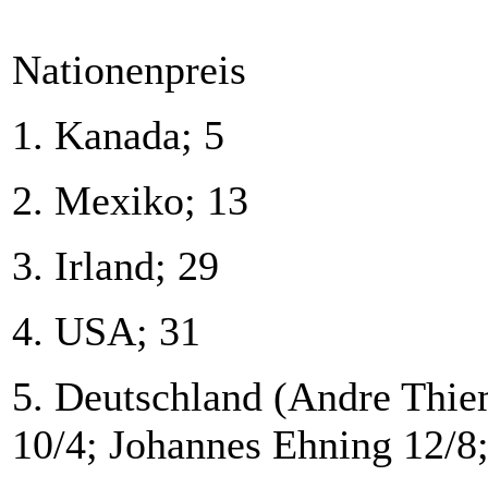
Nationenpreis
1. Kanada; 5
2. Mexiko; 13
3. Irland; 29
4. USA; 31
5. Deutschland (Andre Thie
10/4; Johannes Ehning 12/8;