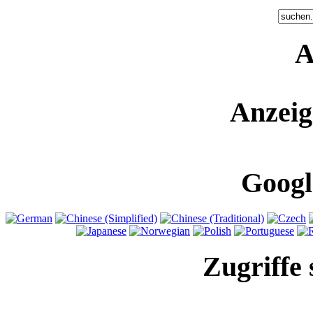
A
Anzeig
Googl
Zugriffe 