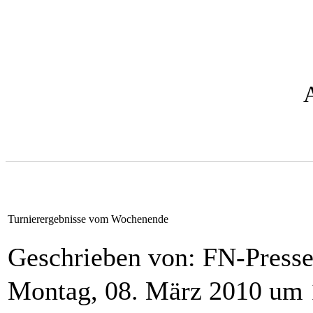
Turnierergebnisse vom Wochenende
Geschrieben von: FN-Presse
Montag, 08. März 2010 um 