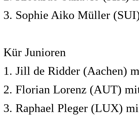
3. Sophie Aiko Müller (SUI)
Kür Junioren
1. Jill de Ridder (Aachen) 
2. Florian Lorenz (AUT) mit
3. Raphael Pleger (LUX) mit