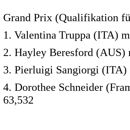
Grand Prix (Qualifikation f
1. Valentina Truppa (ITA) m
2. Hayley Beresford (AUS) 
3. Pierluigi Sangiorgi (ITA)
4. Dorothee Schneider (Fra
63,532