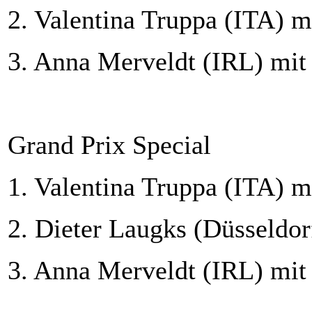
2. Valentina Truppa (ITA) m
3. Anna Merveldt (IRL) mit
Grand Prix Special
1. Valentina Truppa (ITA) m
2. Dieter Laugks (Düsseldor
3. Anna Merveldt (IRL) mit