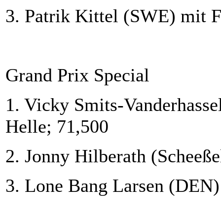
3. Patrik Kittel (SWE) mit F
Grand Prix Special
1. Vicky Smits-Vanderhasse
Helle; 71,500
2. Jonny Hilberath (Scheeße
3. Lone Bang Larsen (DEN) 