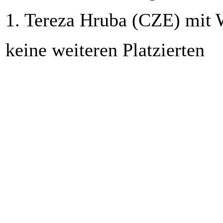
1. Tereza Hruba (CZE) mit 
keine weiteren Platzierten