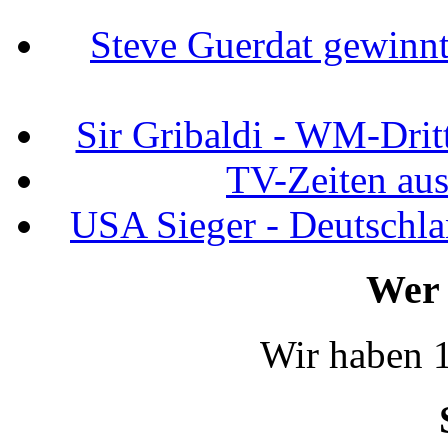
Steve Guerdat gewinnt
Sir Gribaldi - WM-Dritt
TV-Zeiten au
USA Sieger - Deutschla
Wer 
Wir haben 1