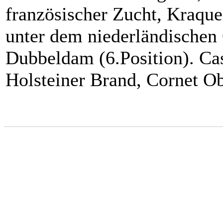
französischer Zucht, Kraqu
unter dem niederländischen
Dubbeldam (6.Position). Cas
Holsteiner Brand, Cornet Ob