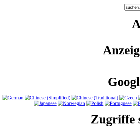
A
Anzeig
Googl
Zugriffe 