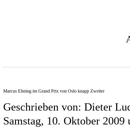
Marcus Ehning im Grand Prix von Oslo knapp Zweiter
Geschrieben von: Dieter L
Samstag, 10. Oktober 2009