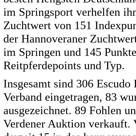
im Springsport verhelfen i
Zuchtwert von 151 Indexpun
der Hannoveraner Zuchtwer
im Springen und 145 Punkte
Reitpferdepoints und Typ.
Insgesamt sind 306 Escudo 
Verband eingetragen, 83 wu
ausgezeichnet. 89 Fohlen un
Verdener Auktion verkauft.