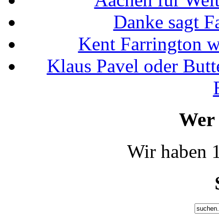
Danke sagt F
Kent Farrington 
Klaus Pavel oder Butte
Wer 
Wir haben 1