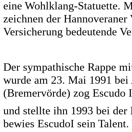
eine Wohlklang-Statuette. M
zeichnen der Hannoveraner
Versicherung bedeutende Ver
Der sympathische Rappe mi
wurde am 23. Mai 1991 bei
(Bremervörde) zog Escudo I
und stellte ihn 1993 bei der
bewies EscudoI sein Talent.