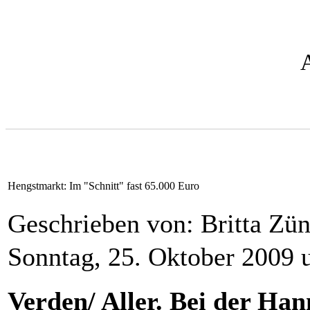
Hengstmarkt: Im "Schnitt" fast 65.000 Euro
Geschrieben von: Britta Zü
Sonntag, 25. Oktober 2009 
Verden/ Aller. Bei der H