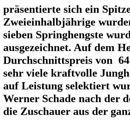
präsentierte sich ein Spit
Zweieinhalbjährige wurde
sieben Springhengste wurd
ausgezeichnet. Auf dem H
Durchschnittspreis von 64
sehr viele kraftvolle Jung
auf Leistung selektiert wu
Werner Schade nach der de
die Zuschauer aus der gan