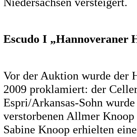
Niedersachsen versteigert.
Escudo I „Hannoveraner 
Vor der Auktion wurde der 
2009 proklamiert: der Celle
Espri/Arkansas-Sohn wurde 
verstorbenen Allmer Knoop 
Sabine Knoop erhielten ein