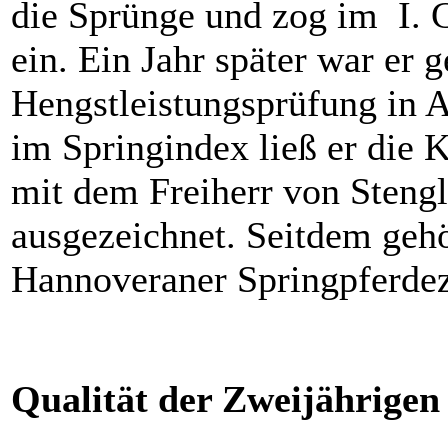
die Sprünge und zog im I. C
ein. Ein Jahr später war er g
Hengstleistungsprüfung in 
im Springindex ließ er die 
mit dem Freiherr von Stengl
ausgezeichnet. Seitdem geh
Hannoveraner Springpferdez
Qualität der Zweijährigen 