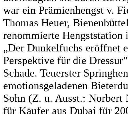
war ein Prämienhengst v. Fi
Thomas Heuer, Bienenbüttel)
renommierte Hengststation 
„Der Dunkelfuchs eröffnet 
Perspektive für die Dressur"
Schade. Teuerster Springhen
emotionsgeladenen Bieterdu
Sohn (Z. u. Ausst.: Norbert
für Käufer aus Dubai für 2