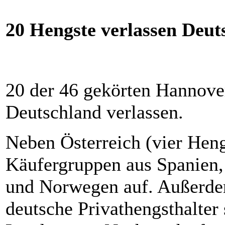
20 Hengste verlassen Deut
20 der 46 gekörten Hannove
Deutschland verlassen.
Neben Österreich (vier Heng
Käufergruppen aus Spanien,
und Norwegen auf. Außerdem
deutsche Privathengsthalter