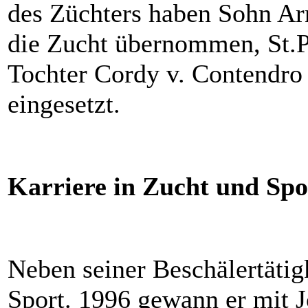
des Züchters haben Sohn Ar
die Zucht übernommen, St.Pr
Tochter Cordy v. Contendro
eingesetzt.
Karriere in Zucht und Spo
Neben seiner Beschälertätig
Sport. 1996 gewann er mit 