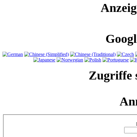
Anzeig
Googl
Zugriffe 
An