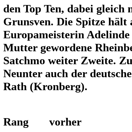
den Top Ten, dabei gleich
Grunsven. Die Spitze hält 
Europameisterin Adelinde 
Mutter gewordene Rheinber
Satchmo weiter Zweite. Zu
Neunter auch der deutsch
Rath (Kronberg).
Rang vorher