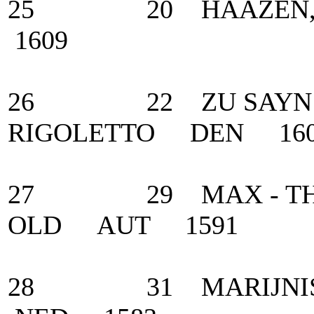
25 20 HAAZEN, J
1609
26 22 ZU SAYN -
RIGOLETTO DEN 16
27 29 MAX - THEUR
OLD AUT 1591
28 31 MARIJNISS