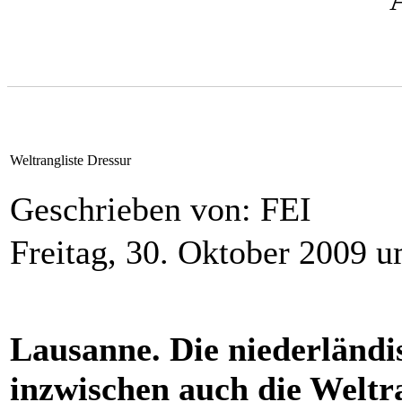
Weltrangliste Dressur
Geschrieben von: FEI
Freitag, 30. Oktober 2009 
Lausanne. Die niederländi
inzwischen auch die Weltra