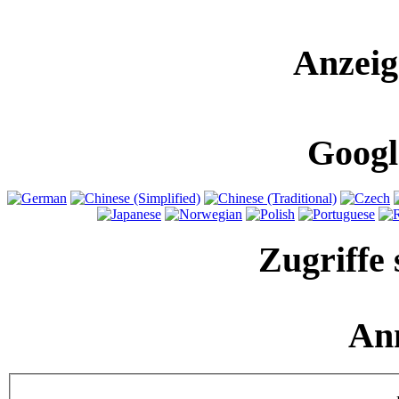
Anzeig
Googl
Zugriffe 
An