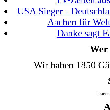
USA Sieger - Deutschla
Aachen für Welt
Danke sagt F
Wer 
Wir haben 1850 Gäs
A