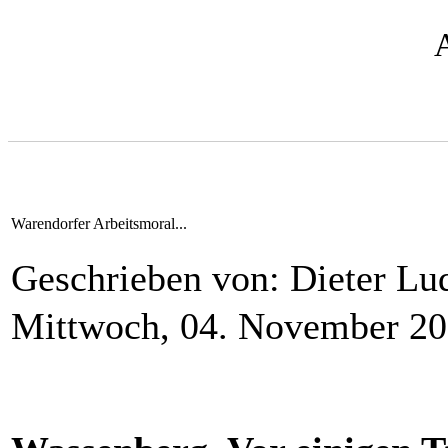
Warendorfer Arbeitsmoral...
Geschrieben von: Dieter L
Mittwoch, 04. November 2