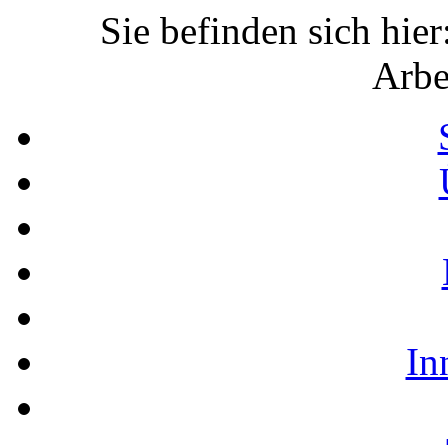
Sie befinden sich hier
Arbe
In