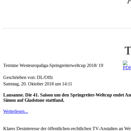
T
Termine Westeuropaliga-Springreiterweltcup 2018/ 19
Geschrieben von: DL/Offz
Samstag, 20. Oktober 2018 um 14:11
Lausanne. Die 41. Saison um den Springreiter-Weltcup endet An
Simon auf Gladstone stattfand.
Weiterlesen...
Klares Desinteresse der öffentlichen-rechtlichen TV-Anstalten an Welt