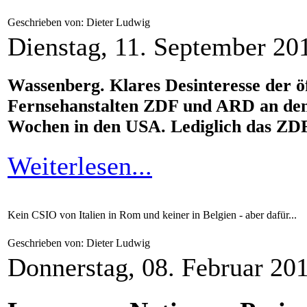
Geschrieben von: Dieter Ludwig
Dienstag, 11. September 20
Wassenberg. Klares Desinteresse der öf
Fernsehanstalten ZDF und ARD an den 
Wochen in den USA. Lediglich das ZDF
Weiterlesen...
Kein CSIO von Italien in Rom und keiner in Belgien - aber dafür...
Geschrieben von: Dieter Ludwig
Donnerstag, 08. Februar 20