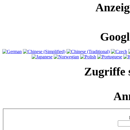
Anzeig
Googl
Zugriffe 
An