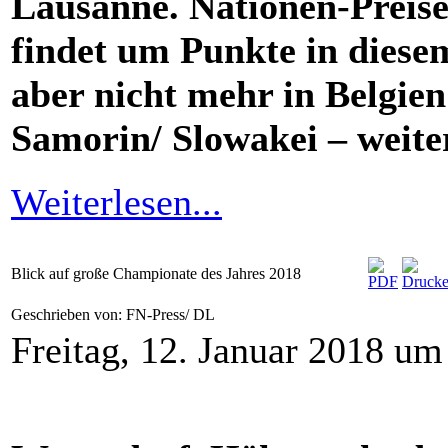
Lausanne. Nationen-Preise 
findet um Punkte in diesem
aber nicht mehr in Belgien
Samorin/ Slowakei – weite
Weiterlesen...
Blick auf große Championate des Jahres 2018
Geschrieben von: FN-Press/ DL
Freitag, 12. Januar 2018 um