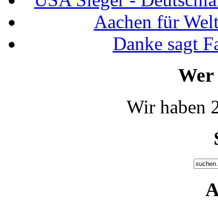
Aachen für Welt
Danke sagt F
Wer 
Wir haben 2
A