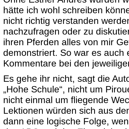
hätte ich wohl schreiben könne
nicht richtig verstanden werd
nachzufragen oder zu diskutie
ihren Pferden alles von mir Ge
demonstriert. So war es auch 
Kommentare bei den jeweiligen
Es gehe ihr nicht, sagt die Aut
„Hohe Schule“, nicht um Piroue
nicht einmal um fliegende Wec
Lektionen würden sich aus de
dann eine logische Folge, wen