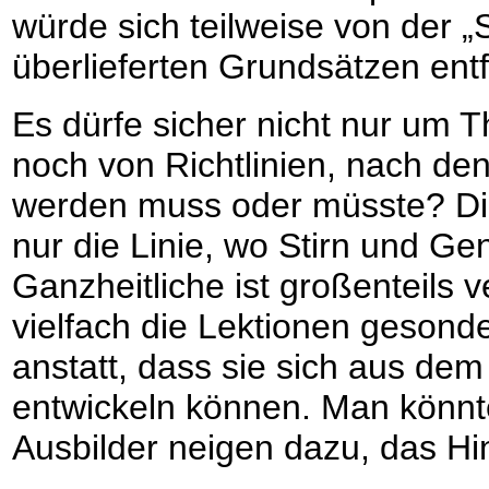
würde sich teilweise von der 
überlieferten Grundsätzen ent
Es dürfe sicher nicht nur um 
noch von Richtlinien, nach de
werden muss oder müsste? Die
nur die Linie, wo Stirn und Ge
Ganzheitliche ist großenteils
vielfach die Lektionen gesonde
anstatt, dass sie sich aus d
entwickeln können. Man könnte
Ausbilder neigen dazu, das H