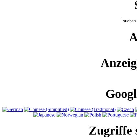
A
Anzeig
Googl
Zugriffe 