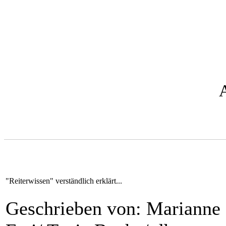
"Reiterwissen" verständlich erklärt...
Geschrieben von: Marianne