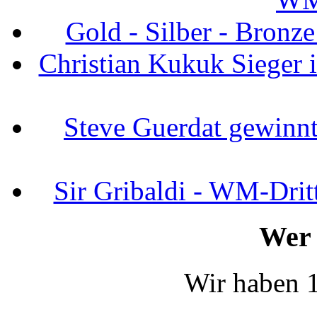
Gold - Silber - Bronz
Christian Kukuk Sieger 
Steve Guerdat gewinnt
Sir Gribaldi - WM-Dritt
Wer 
Wir haben 1