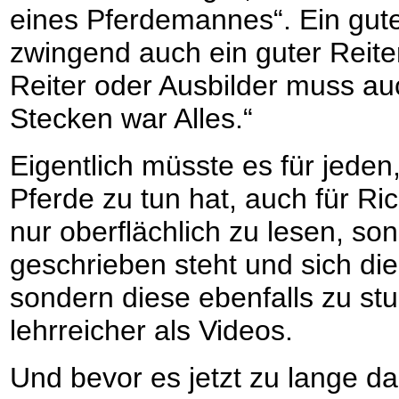
eines Pferdemannes“. Ein gut
zwingend auch ein guter Reiter
Reiter oder Ausbilder muss au
Stecken war Alles.“
Eigentlich müsste es für jeden
Pferde zu tun hat, auch für Rich
nur oberflächlich zu lesen, so
geschrieben steht und sich di
sondern diese ebenfalls zu stud
lehrreicher als Videos.
Und bevor es jetzt zu lange d