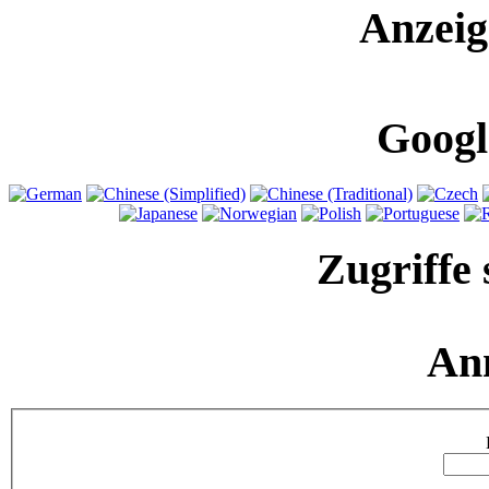
Anzeig
Googl
Zugriffe 
An