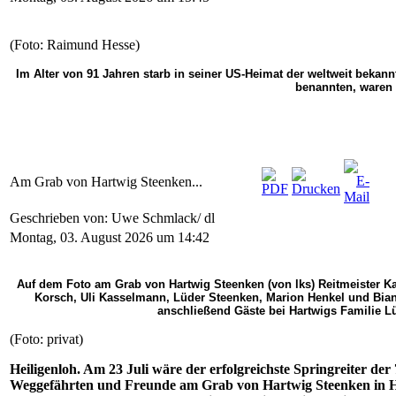
(Foto: Raimund Hesse)
Im Alter von 91 Jahren starb in seiner US-Heimat der weltweit bekann
benannten, waren 
Am Grab von Hartwig Steenken...
Geschrieben von: Uwe Schmlack/ dl
Montag, 03. August 2026 um 14:42
Auf dem Foto am Grab von Hartwig Steenken (von lks) Reitmeister 
Korsch, Uli Kasselmann, Lüder Steenken, Marion Henkel und Bianc
anschließend Gäste bei Hartwigs Familie L
(Foto: privat)
Heiligenloh. Am 23 Juli wäre der erfolgreichste Springreiter der
Weggefährten und Freunde am Grab von Hartwig Steenken in Hei