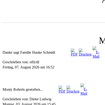
M
Danke sagt Familie Hauke Schmidt
Geschrieben von: offz/dl
Freitag, 07. August 2026 um 16:52
Monty Roberts gestorben...
Geschrieben von: Dieter Ludwig
Montag, 03. August 2026 um 15:45