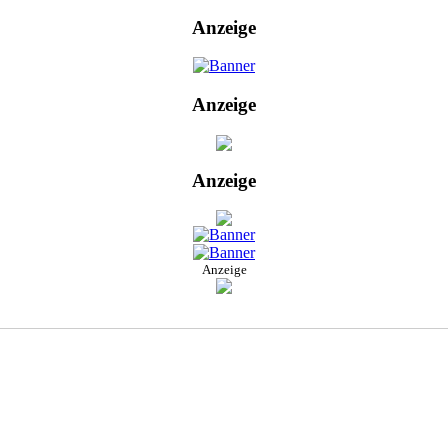
Anzeige
Anzeige
Anzeige
Anzeige