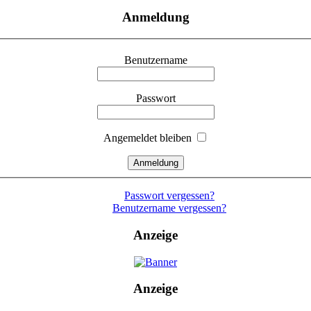
Anmeldung
Benutzername
Passwort
Angemeldet bleiben
Passwort vergessen?
Benutzername vergessen?
Anzeige
Anzeige