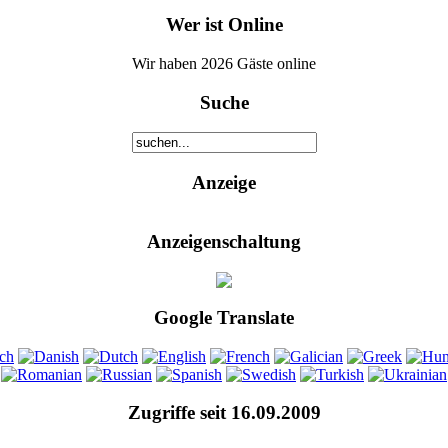
Wer ist Online
Wir haben 2026 Gäste online
Suche
Anzeige
Anzeigenschaltung
Google Translate
Zugriffe seit 16.09.2009