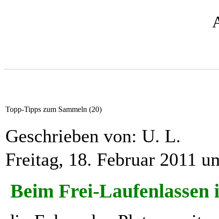
Topp-Tipps zum Sammeln (20)
Geschrieben von: U. L.
Freitag, 18. Februar 2011 u
Beim Frei-Laufenlassen i