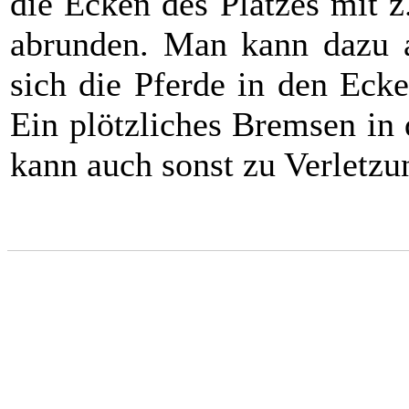
die Ecken des Platzes mit z
abrunden. Man kann dazu 
sich die Pferde in den Ecke
Ein plötzliches Bremsen in
kann auch sonst zu Verletz