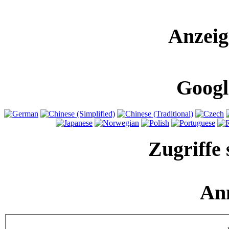
Anzeig
Googl
Zugriffe 
An