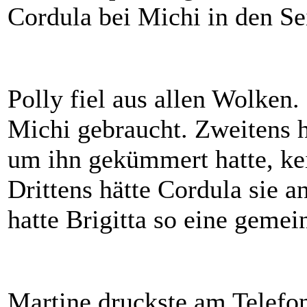
Cordula bei Michi in den Seit
Polly fiel aus allen Wolken.
Michi gebraucht. Zweitens h
um ihn gekümmert hatte, ke
Drittens hätte Cordula sie
hatte Brigitta so eine gemei
Martine druckste am Telefon