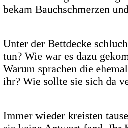
bekam Bauchschmerzen und 
Unter der Bettdecke schluchz
tun? Wie war es dazu gekom
Warum sprachen die ehemal
ihr? Wie sollte sie sich da v
Immer wieder kreisten tause