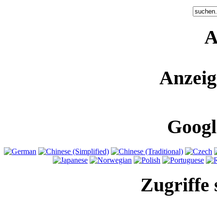
A
Anzeig
Googl
Zugriffe 