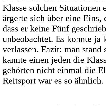
Klasse solchen Situationen 
ärgerte sich über eine Eins,
dass er keine Fünf geschrieb
unbeobachtet. Es konnte ja 
verlassen. Fazit: man stand
kannte einen jeden die Kla
gehörten nicht einmal die E
Reitsport war es so ähnlich.