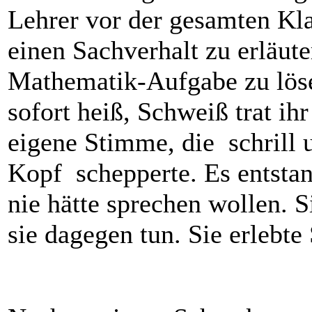
Lehrer vor der gesamten Kl
einen Sachverhalt zu erläute
Mathematik-Aufgabe zu lösen
sofort heiß, Schweiß trat ihr
eigene Stimme, die schrill 
Kopf schepperte. Es entsta
nie hätte sprechen wollen. 
sie dagegen tun. Sie erlebte 