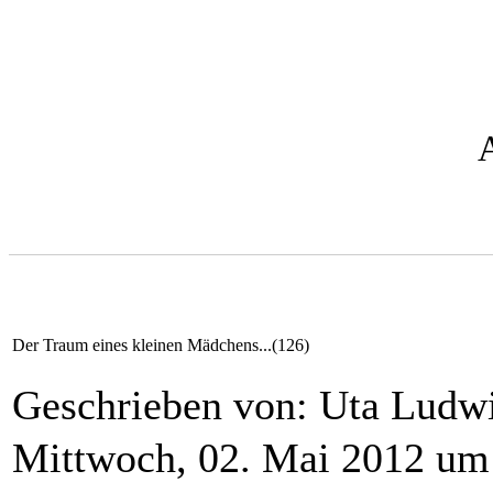
Der Traum eines kleinen Mädchens...(126)
Geschrieben von: Uta Lud
Mittwoch, 02. Mai 2012 um