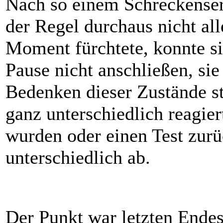
Nach so einem Schreckenserl
der Regel durchaus nicht all
Moment fürchtete, konnte si
Pause nicht anschließen, sie
Bedenken dieser Zustände st
ganz unterschiedlich reagie
wurden oder einen Test zurü
unterschiedlich ab.
Der Punkt war letzten Endes