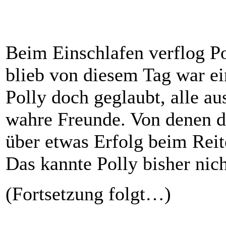
Beim Einschlafen verflog Po
blieb von diesem Tag war ei
Polly doch geglaubt, alle au
wahre Freunde. Von denen dac
über etwas Erfolg beim Rei
Das kannte Polly bisher nich
(Fortsetzung folgt…)