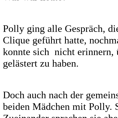
Polly ging alle Gespräch, d
Clique geführt hatte, nochm
konnte sich nicht erinnern, 
gelästert zu haben.
Doch auch nach der gemeins
beiden Mädchen mit Polly. Si