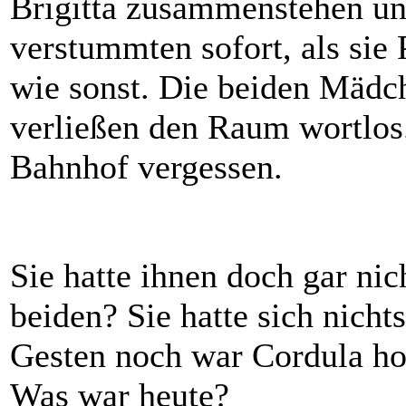
Brigitta zusammenstehen und
verstummten sofort, als sie
wie sonst. Die beiden Mädc
verließen den Raum wortlos.
Bahnhof vergessen.
Sie hatte ihnen doch gar nic
beiden? Sie hatte sich nich
Gesten noch war Cordula ho
Was war heute?