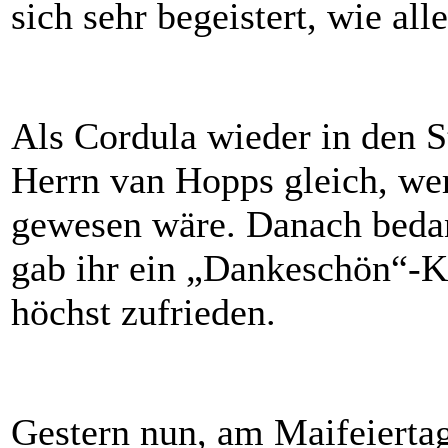
sich sehr begeistert, wie all
Als Cordula wieder in den S
Herrn van Hopps gleich, wer
gewesen wäre. Danach bedan
gab ihr ein „Dankeschön“-K
höchst zufrieden.
Gestern nun, am Maifeiertag