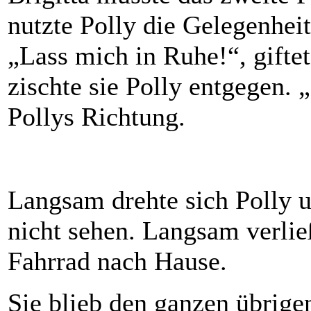
nutzte Polly die Gelegenhei
„Lass mich in Ruhe!“, giftet
zischte sie Polly entgegen. 
Pollys Richtung.
Langsam drehte sich Polly u
nicht sehen. Langsam verließ
Fahrrad nach Hause.
Sie blieb den ganzen übrige