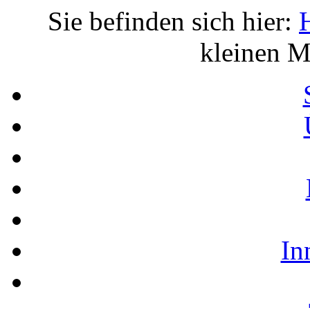
Sie befinden sich hier:
kleinen M
In