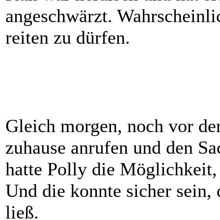
angeschwärzt. Wahrscheinlic
reiten zu dürfen.
Gleich morgen, noch vor der
zuhause anrufen und den Sach
hatte Polly die Möglichkeit
Und die konnte sicher sein, 
ließ.