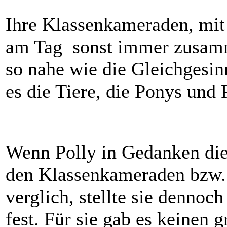
Ihre Klassenkameraden, mit
am Tag sonst immer zusamm
so nahe wie die Gleichgesin
es die Tiere, die Ponys und 
Wenn Polly in Gedanken die
den Klassenkameraden bzw.
verglich, stellte sie dennoc
fest. Für sie gab es keinen 