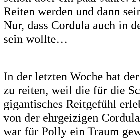
Reiten werden und dann sein
Nur, dass Cordula auch in de
sein wollte…
In der letzten Woche bat der
zu reiten, weil die für die 
gigantisches Reitgefühl erle
von der ehrgeizigen Cordula 
war für Polly ein Traum gew