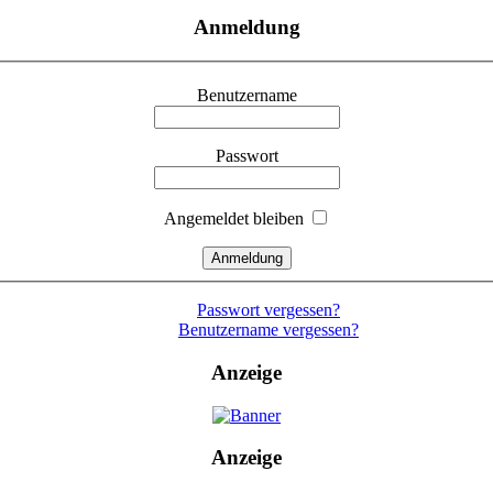
Anmeldung
Benutzername
Passwort
Angemeldet bleiben
Passwort vergessen?
Benutzername vergessen?
Anzeige
Anzeige