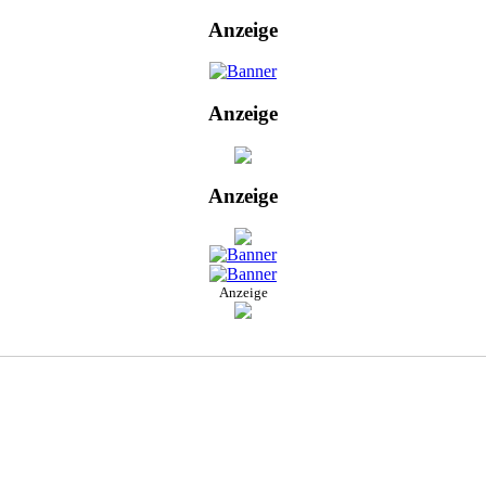
Anzeige
Anzeige
Anzeige
Anzeige