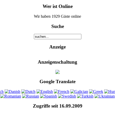
Wer ist Online
Wir haben 1929 Gäste online
Suche
Anzeige
Anzeigenschaltung
Google Translate
Zugriffe seit 16.09.2009