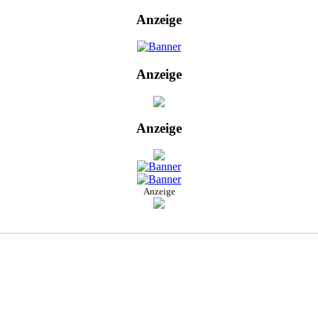
Anzeige
Anzeige
Anzeige
Anzeige