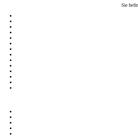
Sie befi