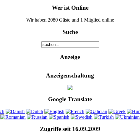
Wer ist Online
Wir haben 2080 Gäste und 1 Mitglied online
Suche
Anzeige
Anzeigenschaltung
Google Translate
Zugriffe seit 16.09.2009