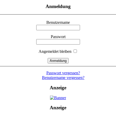
Anmeldung
Benutzername
Passwort
Angemeldet bleiben
Passwort vergessen?
Benutzername vergessen?
Anzeige
Anzeige