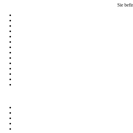
Sie befi