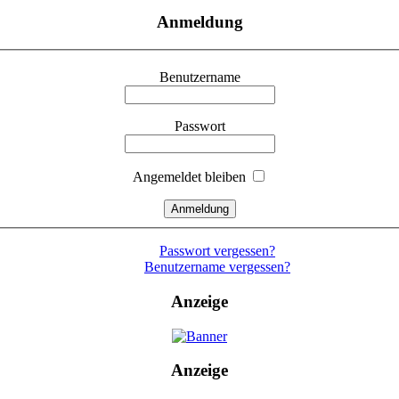
Anmeldung
Benutzername
Passwort
Angemeldet bleiben
Passwort vergessen?
Benutzername vergessen?
Anzeige
Anzeige