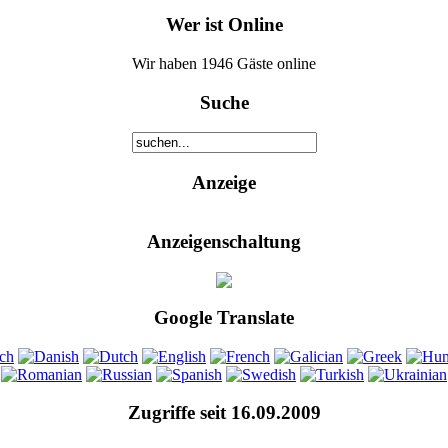
Wer ist Online
Wir haben 1946 Gäste online
Suche
Anzeige
Anzeigenschaltung
Google Translate
Zugriffe seit 16.09.2009