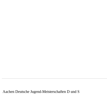
Aachen Deutsche Jugend-Meisterschaften D und S