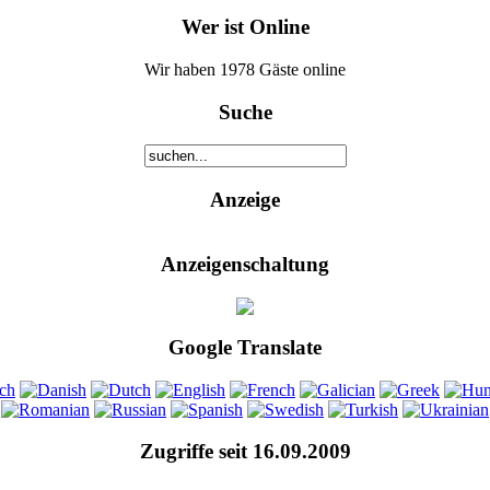
Wer ist Online
Wir haben 1978 Gäste online
Suche
Anzeige
Anzeigenschaltung
Google Translate
Zugriffe seit 16.09.2009