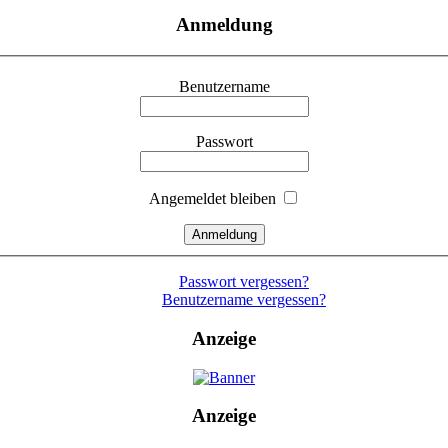
Anmeldung
Benutzername
Passwort
Angemeldet bleiben
Passwort vergessen?
Benutzername vergessen?
Anzeige
Anzeige