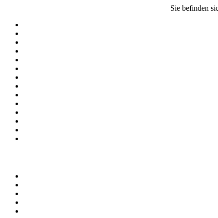
Sie befinden si