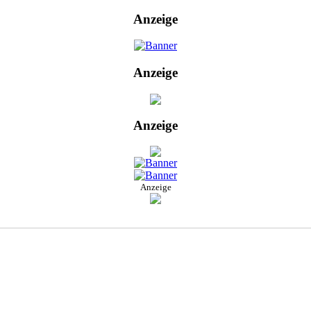
Anzeige
Anzeige
Anzeige
Anzeige