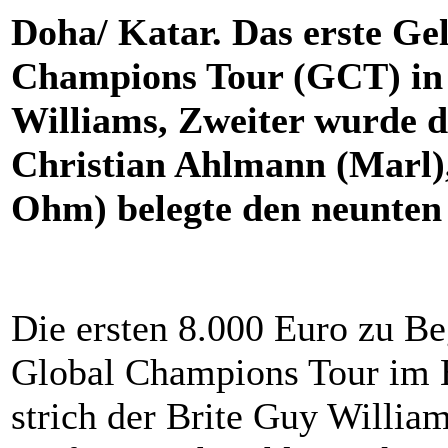
Doha/ Katar. Das erste Ge
Champions Tour (GCT) in 
Williams, Zweiter wurde d
Christian Ahlmann (Marl)
Ohm) belegte den neunten 
Die ersten 8.000 Euro zu Be
Global Champions Tour im E
strich der Brite Guy William