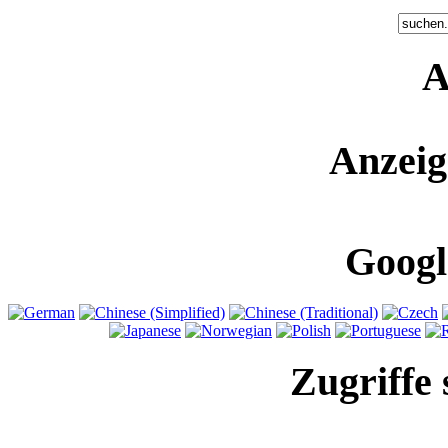
A
Anzeig
Googl
Zugriffe 