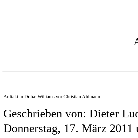
Auftakt in Doha: Williams vor Christian Ahlmann
Geschrieben von: Dieter L
Donnerstag, 17. März 2011