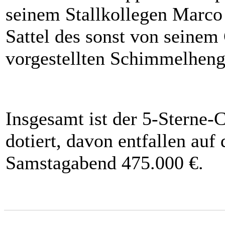
seinem Stallkollegen Marco
Sattel des sonst von seine
vorgestellten Schimmelheng
Insgesamt ist der 5-Sterne-
dotiert, davon entfallen au
Samstagabend 475.000 €.