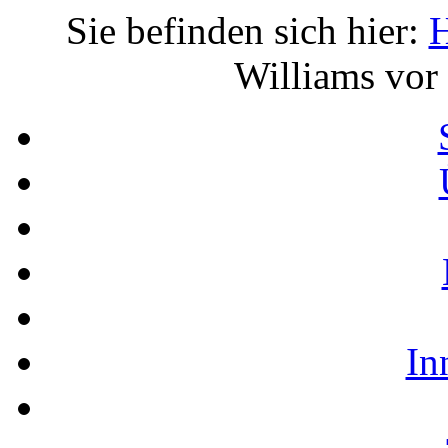
Sie befinden sich hier:
Williams vor
In