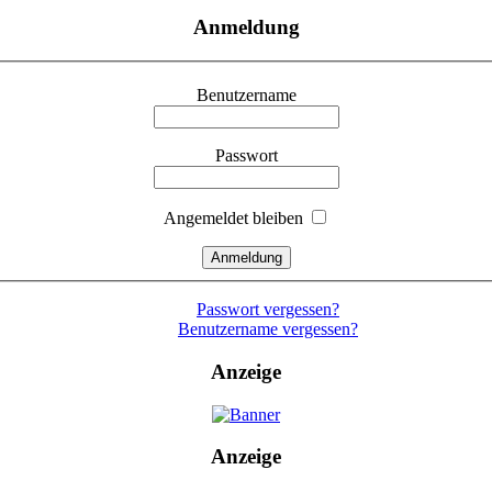
Anmeldung
Benutzername
Passwort
Angemeldet bleiben
Passwort vergessen?
Benutzername vergessen?
Anzeige
Anzeige