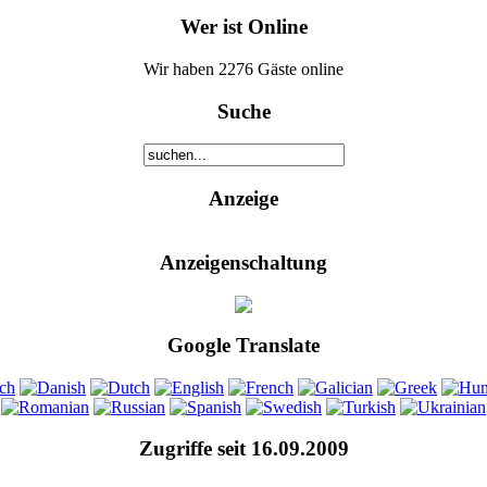
Wer ist Online
Wir haben 2276 Gäste online
Suche
Anzeige
Anzeigenschaltung
Google Translate
Zugriffe seit 16.09.2009