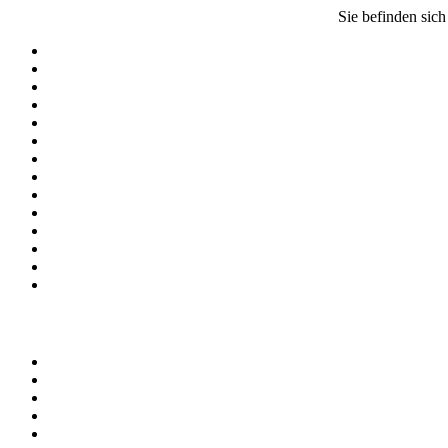
Sie befinden sich