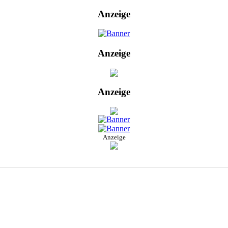
Anzeige
Anzeige
Anzeige
Anzeige