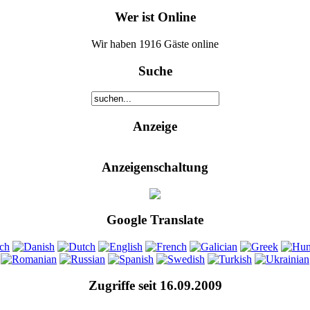
Wer ist Online
Wir haben 1916 Gäste online
Suche
Anzeige
Anzeigenschaltung
Google Translate
Zugriffe seit 16.09.2009