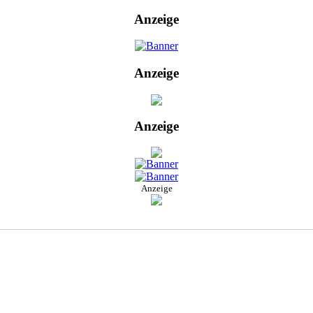
Anzeige
Anzeige
Anzeige
Anzeige