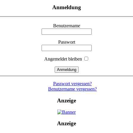
Anmeldung
Benutzername
Passwort
Angemeldet bleiben
Passwort vergessen?
Benutzername vergessen?
Anzeige
Anzeige