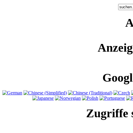
A
Anzeig
Googl
Zugriffe 