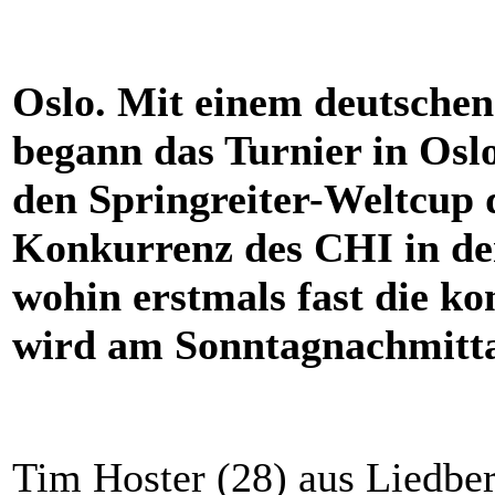
Oslo. Mit einem deutschen
begann das Turnier in Oslo
den Springreiter-Weltcup 
Konkurrenz des CHI in de
wohin erstmals fast die kom
wird am Sonntagnachmitta
Tim Hoster (28) aus Liedbe