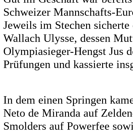
Schweizer Mannschafts-Euro
Jeweils im Stechen sicherte
Wallach Ulysse, dessen Mut
Olympiasieger-Hengst Jus 
Prüfungen und kassierte ins
In dem einen Springen kame
Neto de Miranda auf Zelden
Smolders auf Powerfee sowi