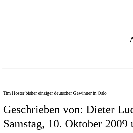
Tim Hoster bisher einziger deutscher Gewinner in Oslo
Geschrieben von: Dieter L
Samstag, 10. Oktober 2009