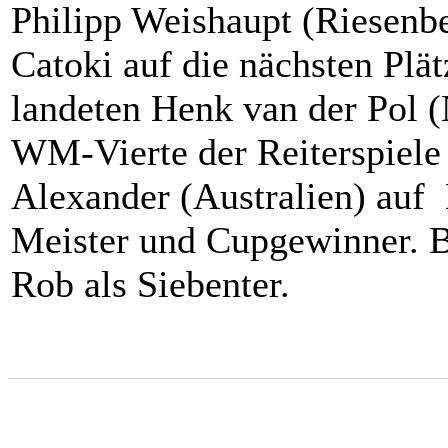
Philipp Weishaupt (Riesenb
Catoki auf die nächsten Plät
landeten Henk van der Pol 
WM-Vierte der Reiterspiel
Alexander (Australien) auf 
Meister und Cupgewinner. B
Rob als Siebenter.