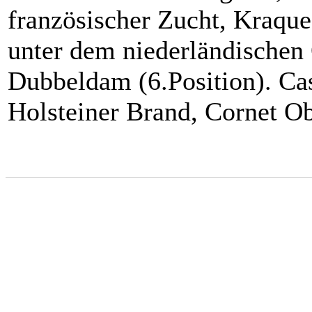
französischer Zucht, Kraqu
unter dem niederländischen
Dubbeldam (6.Position). Cas
Holsteiner Brand, Cornet Ob