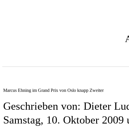
Marcus Ehning im Grand Prix von Oslo knapp Zweiter
Geschrieben von: Dieter L
Samstag, 10. Oktober 2009