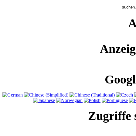
A
Anzeig
Googl
Zugriffe 