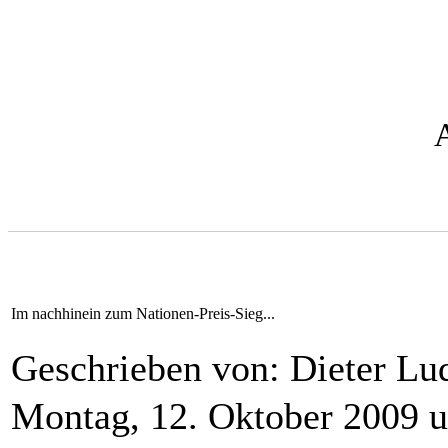
Im nachhinein zum Nationen-Preis-Sieg...
Geschrieben von: Dieter L
Montag, 12. Oktober 2009 