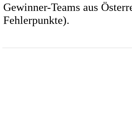
Gewinner-Teams aus Österre
Fehlerpunkte).