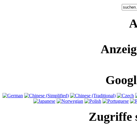
A
Anzeig
Googl
Zugriffe 