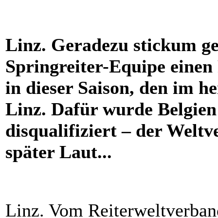
Linz. Geradezu stickum ge
Springreiter-Equipe einen 
in dieser Saison, den im h
Linz. Dafür wurde Belgien 
disqualifiziert – der Welt
später Laut...
Linz. Vom Reiterweltverband