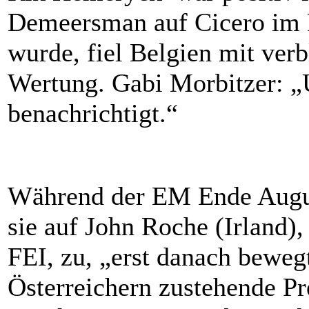
Demeersman auf Cicero im Pr
wurde, fiel Belgien mit ver
Wertung. Gabi Morbitzer: „
benachrichtigt.“
Während der EM Ende Augus
sie auf John Roche (Irland)
FEI, zu, „erst danach beweg
Österreichern zustehende Pre