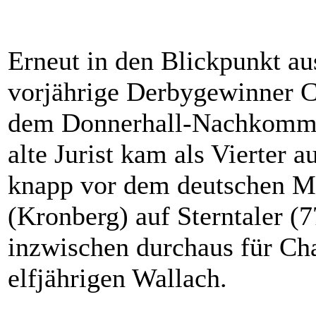
Erneut in den Blickpunkt aus
vorjährige Derbygewinner C
dem Donnerhall-Nachkomme
alte Jurist kam als Vierter 
knapp vor dem deutschen Me
(Kronberg) auf Sterntaler (
inzwischen durchaus für Ch
elfjährigen Wallach.