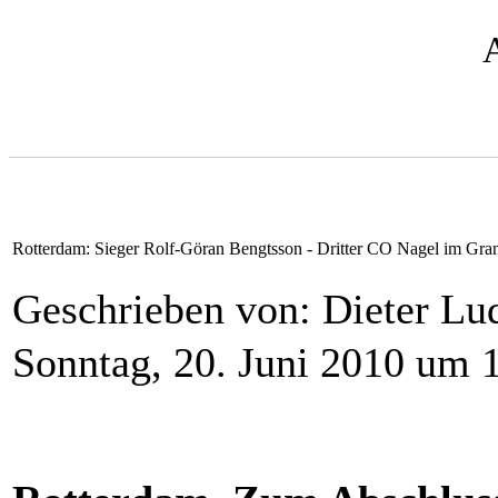
Rotterdam: Sieger Rolf-Göran Bengtsson - Dritter CO Nagel im Gra
Geschrieben von: Dieter L
Sonntag, 20. Juni 2010 um 