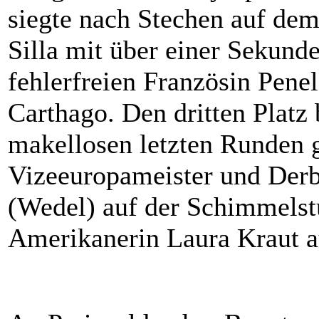
siegte nach Stechen auf dem
Silla mit über einer Sekund
fehlerfreien Französin Pene
Carthago. Den dritten Platz 
makellosen letzten Runden 
Vizeeuropameister und Derb
(Wedel) auf der Schimmelst
Amerikanerin Laura Kraut a