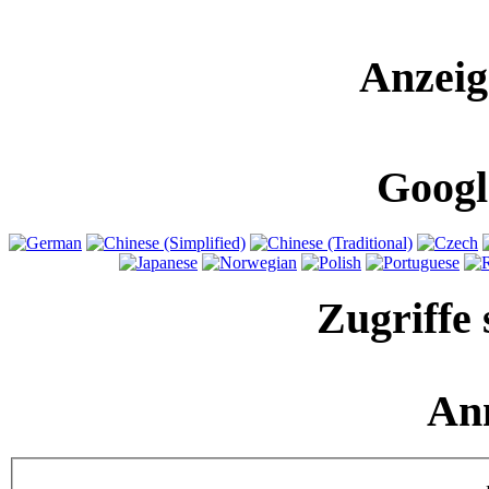
Anzeig
Googl
Zugriffe 
An