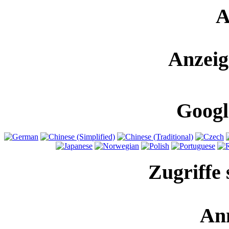
A
Anzeig
Googl
Zugriffe 
An