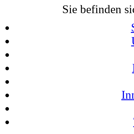
Sie befinden si
In