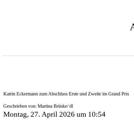
Katrin Eckermann zum Abschluss Erste und Zweite im Grand Prix
Geschrieben von: Martina Brüske/ dl
Montag, 27. April 2026 um 10:54