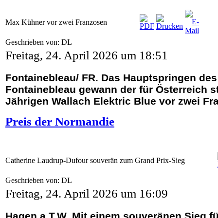
Max Kühner vor zwei Franzosen
Geschrieben von: DL
Freitag, 24. April 2026 um 18:51
Fontainebleau/ FR. Das Hauptspringen des d
Fontainebleau gewann der für Österreich 
Jährigen Wallach Elektric Blue vor zwei Fra
Preis der Normandie
Catherine Laudrup-Dufour souverän zum Grand Prix-Sieg
Geschrieben von: DL
Freitag, 24. April 2026 um 16:09
Hagen a.T.W. Mit einem souveränen Sieg fü