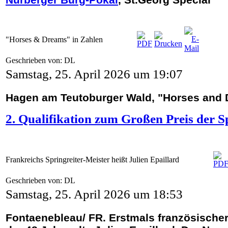
"Horses & Dreams" in Zahlen
Geschrieben von: DL
Samstag, 25. April 2026 um 19:07
Hagen am Teutoburger Wald, "Horses and
2. Qualifikation zum Großen Preis der S
Frankreichs Springreiter-Meister heißt Julien Epaillard
Geschrieben von: DL
Samstag, 25. April 2026 um 18:53
Fontaenebleau/ FR. Erstmals französischer