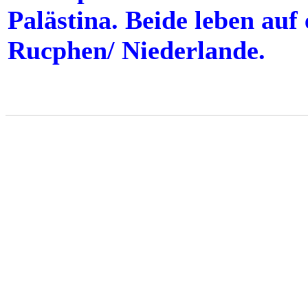
Palästina. Beide leben auf
Rucphen/ Niederlande.