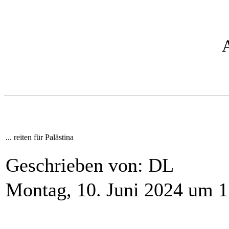
... reiten für Palästina
Geschrieben von: DL
Montag, 10. Juni 2024 um 1