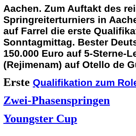
Aachen. Zum Auftakt des rei
Springreiterturniers in Aach
auf Farrel die erste Qualifi
Sonntagmittag. Bester Deut
150.000 Euro auf 5-Sterne-L
(Rejimenam) auf Otello de 
Erste
Qualifikation zum Rol
Zwei-Phasenspringen
Youngster Cup