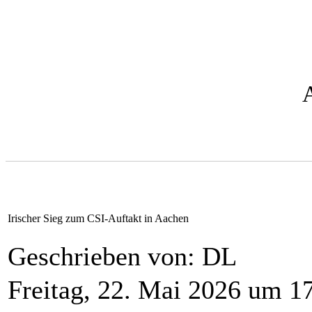
Irischer Sieg zum CSI-Auftakt in Aachen
Geschrieben von: DL
Freitag, 22. Mai 2026 um 1