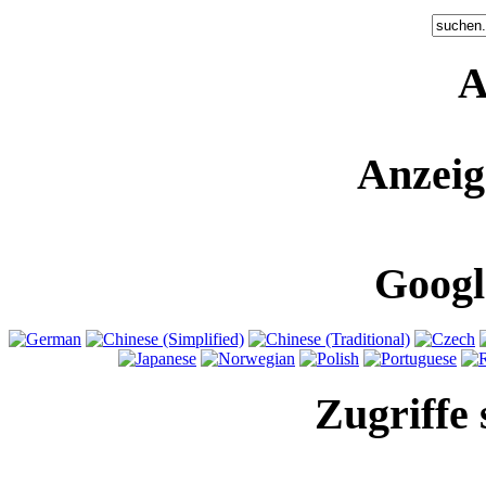
A
Anzeig
Googl
Zugriffe 