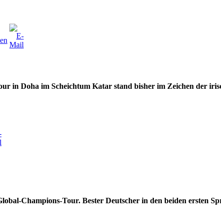
ur in Doha im Scheichtum Katar stand bisher im Zeichen der irisc
Global-Champions-Tour. Bester Deutscher in den beiden ersten S