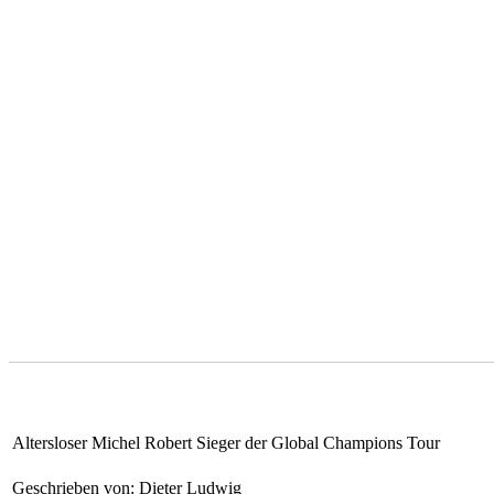
Altersloser Michel Robert Sieger der Global Champions Tour
Geschrieben von: Dieter Ludwig