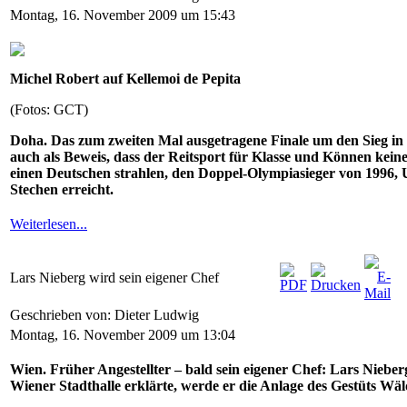
Montag, 16. November 2009 um 15:43
Michel Robert auf Kellemoi de Pepita
(Fotos: GCT)
Doha. Das zum zweiten Mal ausgetragene Finale um den Sieg in
auch als Beweis, dass der Reitsport für Klasse und Können keine
einen Deutschen strahlen, den Doppel-Olympiasieger von 1996, U
Stechen erreicht.
Weiterlesen...
Lars Nieberg wird sein eigener Chef
Geschrieben von: Dieter Ludwig
Montag, 16. November 2009 um 13:04
Wien. Früher Angestellter – bald sein eigener Chef: Lars Niebe
Wiener Stadthalle erklärte, werde er die Anlage des Gestüts Wä