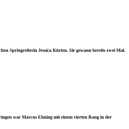
hen Springreiterin Jessica Kürten. Sie gewann bereits zwei Mal.
pringen war Marcus Ehning mit einem vierten Rang in der