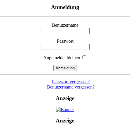
Anmeldung
Benutzername
Passwort
Angemeldet bleiben
Passwort vergessen?
Benutzername vergessen?
Anzeige
Anzeige