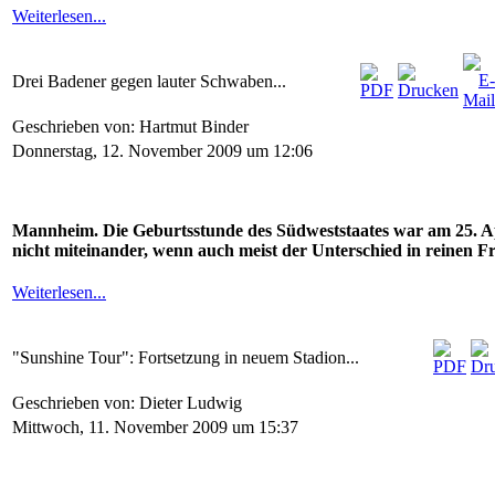
Weiterlesen...
Drei Badener gegen lauter Schwaben...
Geschrieben von: Hartmut Binder
Donnerstag, 12. November 2009 um 12:06
Mannheim. Die Geburtsstunde des Südweststaates war am 25.
nicht miteinander, wenn auch meist der Unterschied in reinen Fro
Weiterlesen...
"Sunshine Tour": Fortsetzung in neuem Stadion...
Geschrieben von: Dieter Ludwig
Mittwoch, 11. November 2009 um 15:37