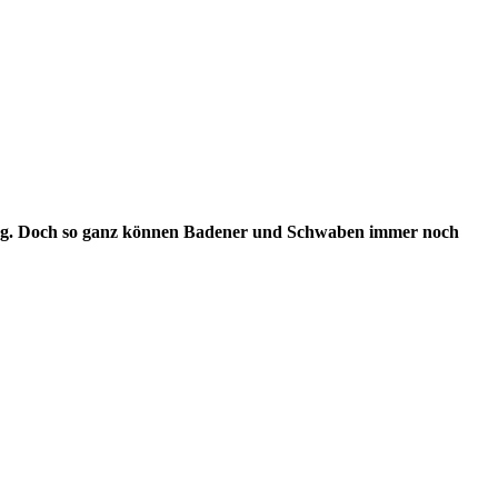
rg. Doch so ganz können Badener und Schwaben immer noch