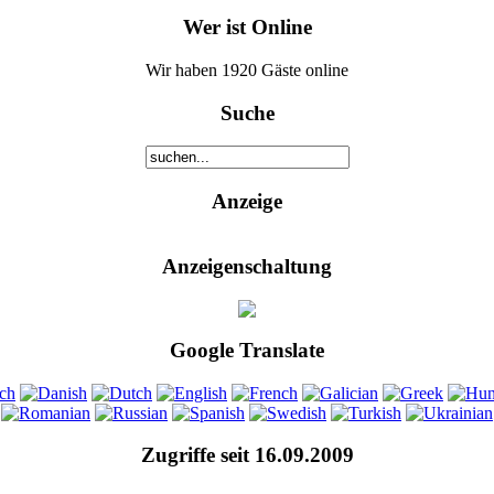
Wer ist Online
Wir haben 1920 Gäste online
Suche
Anzeige
Anzeigenschaltung
Google Translate
Zugriffe seit 16.09.2009