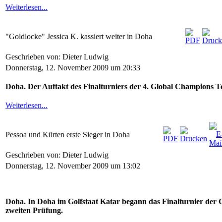
Weiterlesen...
"Goldlocke" Jessica K. kassiert weiter in Doha
Geschrieben von: Dieter Ludwig
Donnerstag, 12. November 2009 um 20:33
Doha. Der Auftakt des Finalturniers der 4. Global Champions To
Weiterlesen...
Pessoa und Kürten erste Sieger in Doha
Geschrieben von: Dieter Ludwig
Donnerstag, 12. November 2009 um 13:02
Doha. In Doha im Golfstaat Katar begann das Finalturnier der 
zweiten Prüfung.