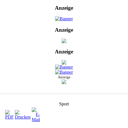
Anzeige
Anzeige
Anzeige
Anzeige
Sport