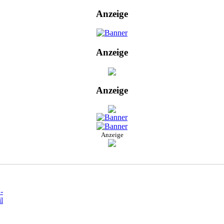
Anzeige
Anzeige
Anzeige
Anzeige