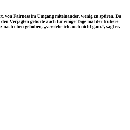
rt, von Fairness im Umgang miteinander, wenig zu spüren. Da
den Verjagten gehörte auch für einige Tage mal der frühere
z nach oben gehoben, „verstehe ich auch nicht ganz“, sagt er.