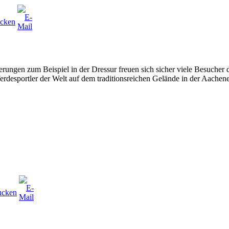
rungen zum Beispiel in der Dressur freuen sich sicher viele Besucher
rdesportler der Welt auf dem traditionsreichen Gelände in der Aachene