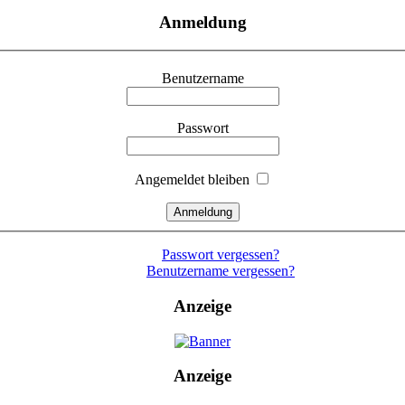
Anmeldung
Benutzername
Passwort
Angemeldet bleiben
Passwort vergessen?
Benutzername vergessen?
Anzeige
Anzeige