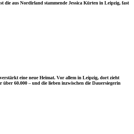
t die aus Nordirland stammende Jessica Kürten in Leipzig, fast
erstärkt eine neue Heimat. Vor allem in Leipzig, dort zieht
r über 60.000 – und die lieben inzwischen die Dauersiegerin