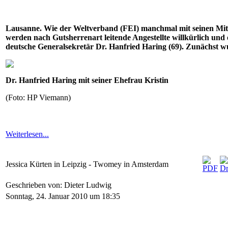
Lausanne. Wie der Weltverband (FEI) manchmal mit seinen Mitg
werden nach Gutsherrenart leitende Angestellte willkürlich un
deutsche Generalsekretär Dr. Hanfried Haring (69). Zunächst 
Dr. Hanfried Haring mit seiner Ehefrau Kristin
(Foto: HP Viemann)
Weiterlesen...
Jessica Kürten in Leipzig - Twomey in Amsterdam
Geschrieben von: Dieter Ludwig
Sonntag, 24. Januar 2010 um 18:35