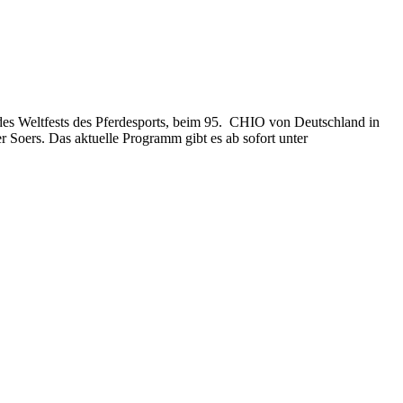
 des Weltfests des Pferdesports, beim 95. CHIO von Deutschland in
r Soers. Das aktuelle Programm gibt es ab sofort unter