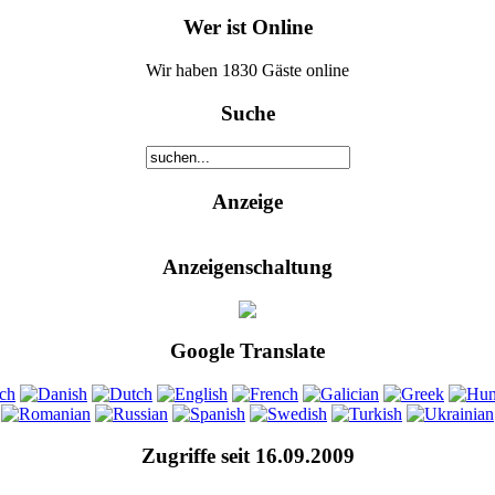
Wer ist Online
Wir haben 1830 Gäste online
Suche
Anzeige
Anzeigenschaltung
Google Translate
Zugriffe seit 16.09.2009