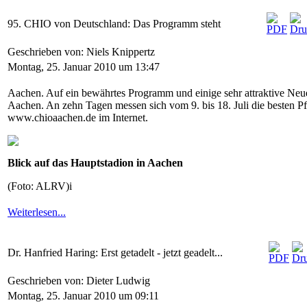
95. CHIO von Deutschland: Das Programm steht
Geschrieben von: Niels Knippertz
Montag, 25. Januar 2010 um 13:47
Aachen. Auf ein bewährtes Programm und einige sehr attraktive Neue
Aachen. An zehn Tagen messen sich vom 9. bis 18. Juli die besten Pfe
www.chioaachen.de im Internet.
Blick auf das Hauptstadion in Aachen
(Foto: ALRV)i
Weiterlesen...
Dr. Hanfried Haring: Erst getadelt - jetzt geadelt...
Geschrieben von: Dieter Ludwig
Montag, 25. Januar 2010 um 09:11