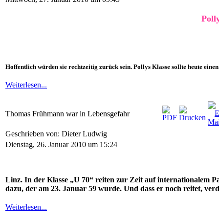
Poll
Hoffentlich würden sie rechtzeitig zurück sein. Pollys Klasse sollte heute ei
Weiterlesen...
Thomas Frühmann war in Lebensgefahr
Geschrieben von: Dieter Ludwig
Dienstag, 26. Januar 2010 um 15:24
Linz. In der Klasse „U 70“ reiten zur Zeit auf internationale
dazu, der am 23. Januar 59 wurde. Und dass er noch reitet, verd
Weiterlesen...