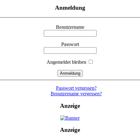
Anmeldung
Benutzername
Passwort
Angemeldet bleiben
Passwort vergessen?
Benutzername vergessen?
Anzeige
Anzeige