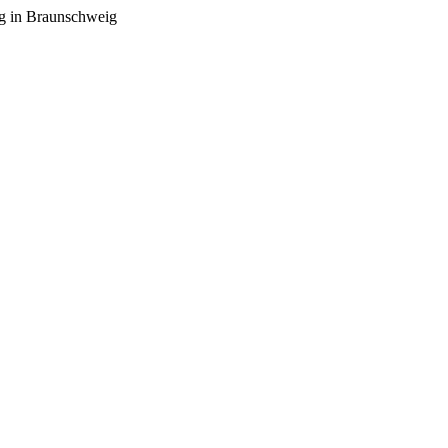
ag in Braunschweig