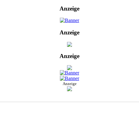
Anzeige
Anzeige
Anzeige
Anzeige