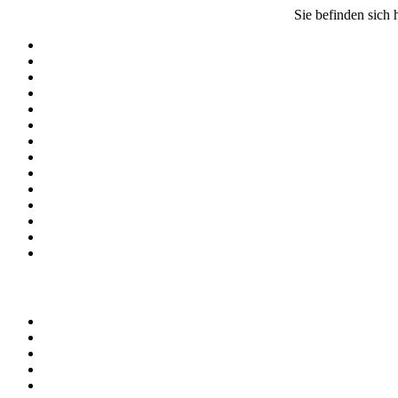
Sie befinden sich 