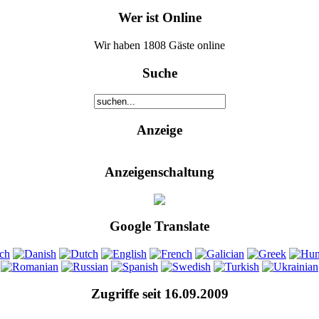
Wer ist Online
Wir haben 1808 Gäste online
Suche
Anzeige
Anzeigenschaltung
Google Translate
Zugriffe seit 16.09.2009