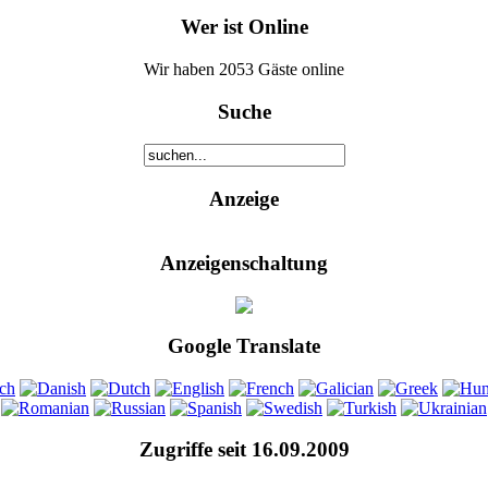
Wer ist Online
Wir haben 2053 Gäste online
Suche
Anzeige
Anzeigenschaltung
Google Translate
Zugriffe seit 16.09.2009