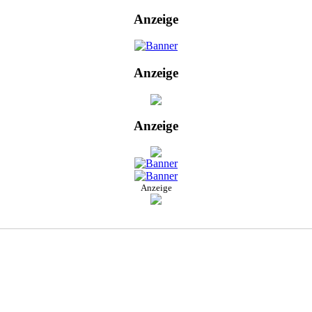
Anzeige
Anzeige
Anzeige
Anzeige