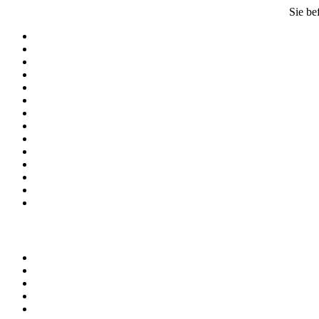
Sie be