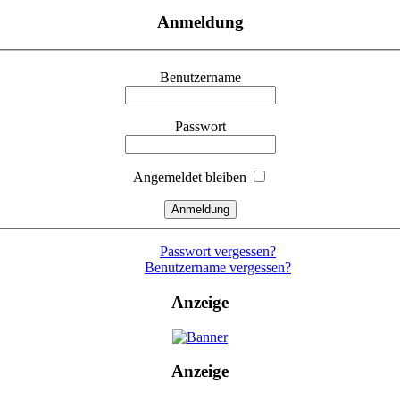
Anmeldung
Benutzername
Passwort
Angemeldet bleiben
Passwort vergessen?
Benutzername vergessen?
Anzeige
Anzeige