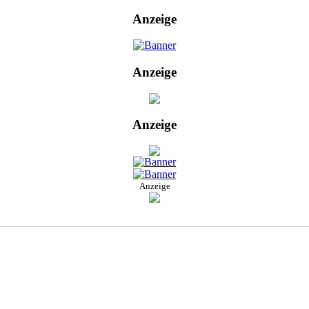
Anzeige
Anzeige
Anzeige
Anzeige