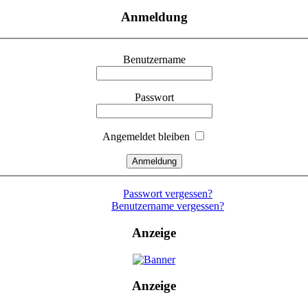
Anmeldung
Benutzername
Passwort
Angemeldet bleiben
Passwort vergessen?
Benutzername vergessen?
Anzeige
Anzeige