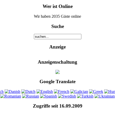
Wer ist Online
Wir haben 2035 Gäste online
Suche
Anzeige
Anzeigenschaltung
Google Translate
Zugriffe seit 16.09.2009