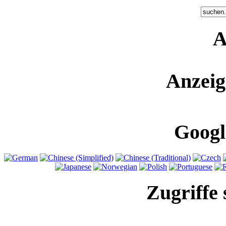
A
Anzeig
Googl
Zugriffe 