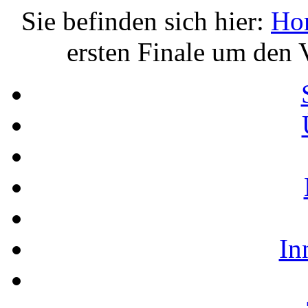
Sie befinden sich hier:
Ho
ersten Finale um den 
In