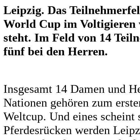
Leipzig. Das Teilnehmerfe
World Cup im Voltigieren 
steht. Im Feld von 14 Teil
fünf bei den Herren.
Insgesamt 14 Damen und He
Nationen gehören zum ersten
Weltcup. Und eines scheint 
Pferdesrücken werden Leipz