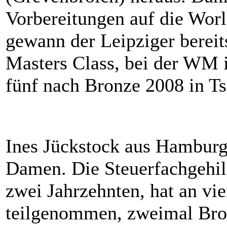
Vorbereitungen auf die Worl
gewann der Leipziger bereit
Masters Class, bei der WM i
fünf nach Bronze 2008 in Ts
Ines Jückstock aus Hamburg 
Damen. Die Steuerfachgehilfi
zwei Jahrzehnten, hat an vi
teilgenommen, zweimal Bro