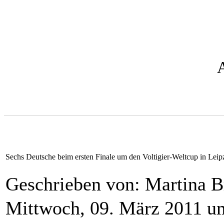
Sechs Deutsche beim ersten Finale um den Voltigier-Weltcup in Leip
Geschrieben von: Martina 
Mittwoch, 09. März 2011 u