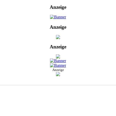
Anzeige
Anzeige
Anzeige
Anzeige