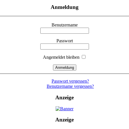
Anmeldung
Benutzername
Passwort
Angemeldet bleiben
Passwort vergessen?
Benutzername vergessen?
Anzeige
Anzeige