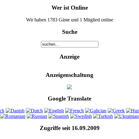
Wer ist Online
Wir haben 1783 Gäste und 1 Mitglied online
Suche
Anzeige
Anzeigenschaltung
Google Translate
Zugriffe seit 16.09.2009