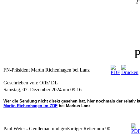
P
FN-Präsident Martin Richenhagen bei Lanz
Geschrieben von: Offz/ DL
Samstag, 07. Dezember 2024 um 09:16
Wer die Sendung nicht direkt gesehen hat, hier nochmals der relativ 
Martin Richenhagen im ZDF
bei Markus Lanz
Paul Weier - Gentleman und großartiger Reiter nun 90