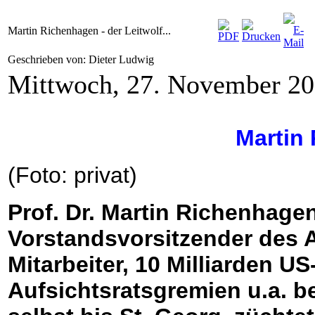
Martin Richenhagen - der Leitwolf...
Geschrieben von: Dieter Ludwig
Mittwoch, 27. November 2
Martin
(Foto: privat)
Prof. Dr. Martin Richenhage
Vorstandsvorsitzender des 
Mitarbeiter, 10 Milliarden US
Aufsichtsratsgremien u.a. bei