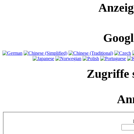
Anzeig
Googl
Zugriffe 
An