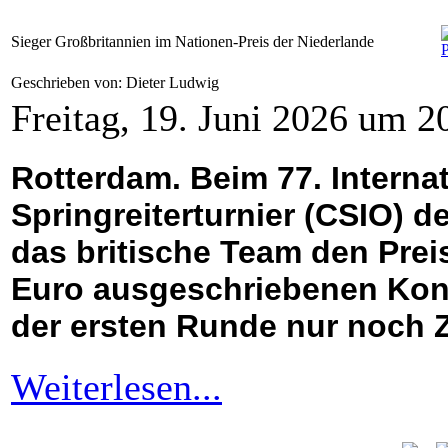
Sieger Großbritannien im Nationen-Preis der Niederlande
Geschrieben von: Dieter Ludwig
Freitag, 19. Juni 2026 um 2
Rotterdam. Beim 77. Internat
Springreiterturnier (CSIO) 
das britische Team den Prei
Euro ausgeschriebenen Kon
der ersten Runde nur noch 
Weiterlesen...