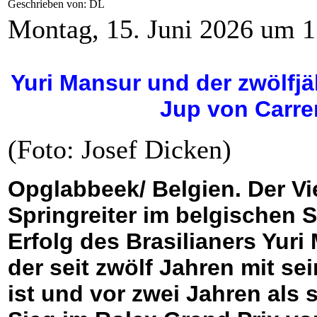
Geschrieben von: DL
Montag, 15. Juni 2026 um 1
Yuri Mansur und der zwölfjä
Jup von Carre
(Foto: Josef Dicken)
Opglabbeek/ Belgien. Der Vi
Springreiter im belgischen 
Erfolg des Brasilianers Yuri
der seit zwölf Jahren mit se
ist und vor zwei Jahren als 