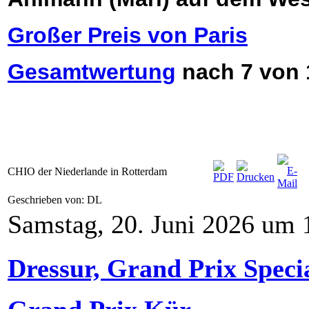
Großer Preis von Paris
Gesamtwertung
nach 7 von 
CHIO der Niederlande in Rotterdam
Geschrieben von: DL
Samstag, 20. Juni 2026 um 
Dressur, Grand Prix Speci