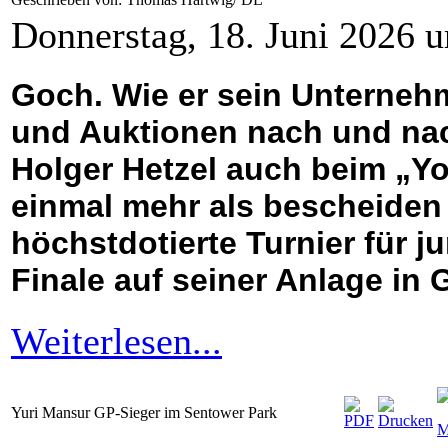
Donnerstag, 18. Juni 2026 
Goch. Wie er sein Unterneh
und Auktionen nach und nac
Holger Hetzel auch beim „Y
einmal mehr als bescheiden
höchstdotierte Turnier für j
Finale auf seiner Anlage in 
Weiterlesen...
Yuri Mansur GP-Sieger im Sentower Park