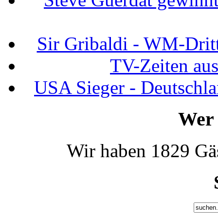
Sir Gribaldi - WM-Dritt
TV-Zeiten au
USA Sieger - Deutschla
Wer 
Wir haben 1829 Gäs