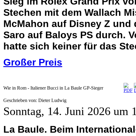
Sieg im Rolex Grand Prix von
Stechen mit dem Wallach Mi
McMahon auf Disney Z und 
Saro auf Baloys PS durch. 
hatte sich keiner für das Ste
Großer Preis
Wie in Rom - Italiener Bucci in La Baule GP-Sieger
Geschrieben von: Dieter Ludwig
Sonntag, 14. Juni 2026 um 
La Baule. Beim Internationale