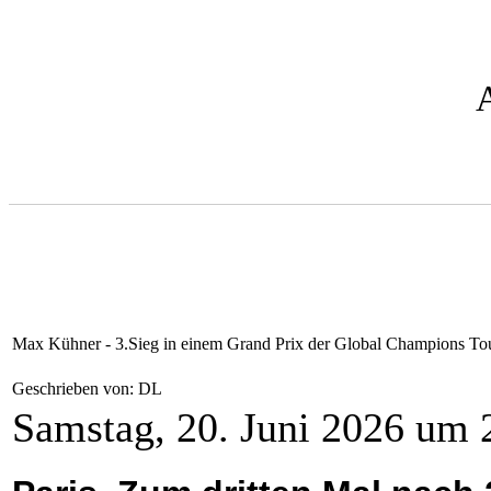
Max Kühner - 3.Sieg in einem Grand Prix der Global Champions To
Geschrieben von: DL
Samstag, 20. Juni 2026 um 