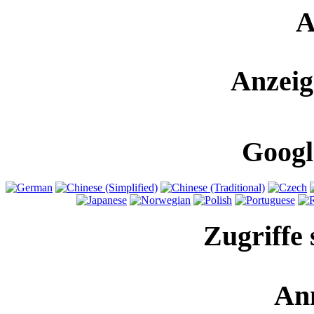
A
Anzeig
Googl
Zugriffe 
An