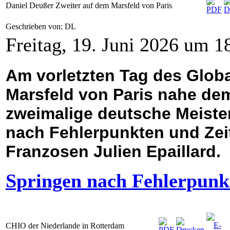
Daniel Deußer Zweiter auf dem Marsfeld von Paris
Geschrieben von: DL
Freitag, 19. Juni 2026 um 1
Am vorletzten Tag des Glob
Marsfeld von Paris nahe dem
zweimalige deutsche Meiste
nach Fehlerpunkten und Zei
Franzosen Julien Epaillard.
Springen nach Fehlerpunk
CHIO der Niederlande in Rotterdam