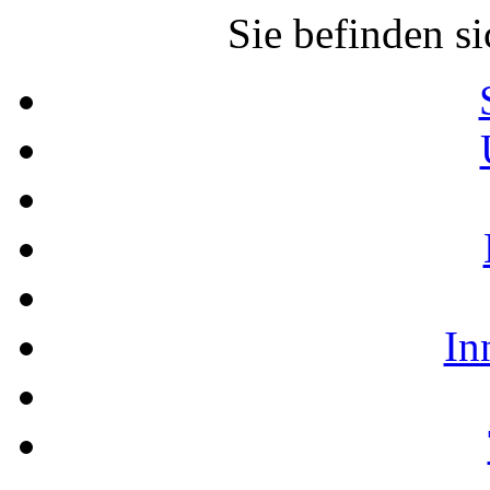
Sie befinden si
In