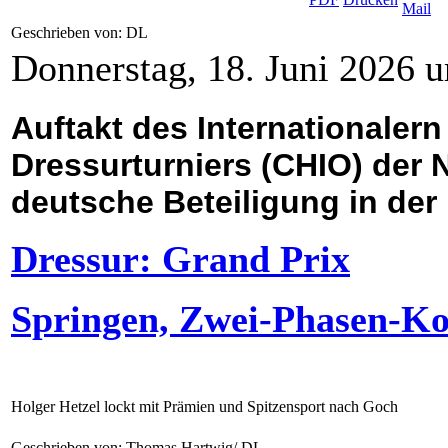
Geschrieben von: DL
Donnerstag, 18. Juni 2026 
Auftakt des Internationalern
Dressurturniers (CHIO) der 
deutsche Beteiligung in der
Dressur: Grand Prix
Springen, Zwei-Phasen-K
Holger Hetzel lockt mit Prämien und Spitzensport nach Goch
Geschrieben von: Thomas Hartwig/ DL