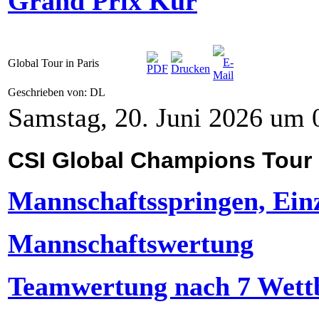
Grand Prix Kür
Global Tour in Paris
Geschrieben von: DL
Samstag, 20. Juni 2026 um 
CSI Global Champions Tour 
Mannschaftsspringen, Ein
Mannschaftswertung
Teamwertung nach 7 Wett