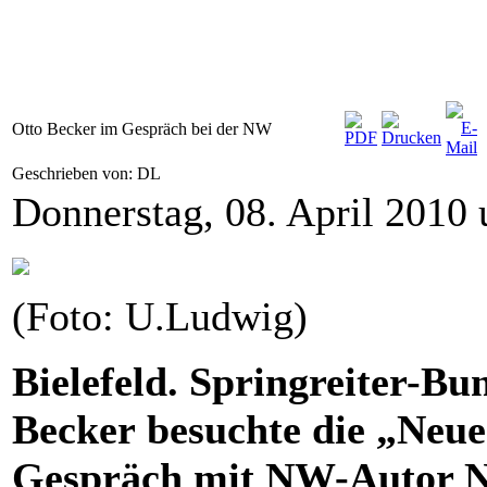
Otto Becker im Gespräch bei der NW
Geschrieben von: DL
Donnerstag, 08. April 2010
(Foto: U.Ludwig)
Bielefeld. Springreiter-Bu
Becker besuchte die „Neue 
Gespräch mit NW-Autor No