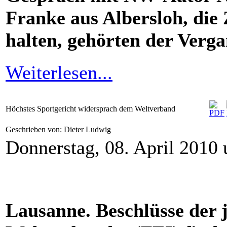
Franke aus Albersloh, die 
halten, gehörten der Verga
Weiterlesen...
Höchstes Sportgericht widersprach dem Weltverband
Geschrieben von: Dieter Ludwig
Donnerstag, 08. April 2010
Lausanne. Beschlüsse der 