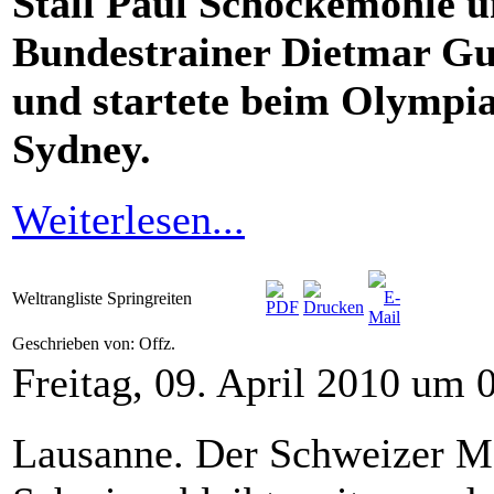
Stall Paul Schockemöhle 
Bundestrainer Dietmar Gu
und startete beim Olympia
Sydney.
Weiterlesen...
Weltrangliste Springreiten
Geschrieben von: Offz.
Freitag, 09. April 2010 um 
Lausanne. Der Schweizer M