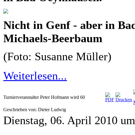
Nicht in Genf - aber in B
Michaels-Beerbaum
(Foto: Susanne Müller)
Weiterlesen...
Turnierveranstalter Peter Hofmann wird 60
Geschrieben von: Dieter Ludwig
Dienstag, 06. April 2010 u