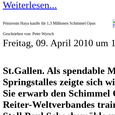
Weiterlesen...
Prinzessin Haya kaufte für 1,3 Millionen Schimmel Opus
Geschrieben von: Peter Wyrsch
Freitag, 09. April 2010 um 
St.Gallen. Als spendable M
Springstalles zeigte sich 
Sie erwarb den Schimmel O
Reiter-Weltverbandes trai