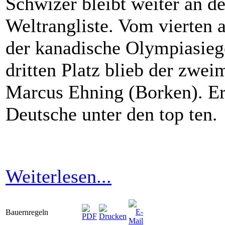
Schwizer bleibt weiter an de
Weltrangliste. Vom vierten 
der kanadische Olympiasieg
dritten Platz blieb der zwe
Marcus Ehning (Borken). Er i
Deutsche unter den top ten.
Weiterlesen...
Bauernregeln