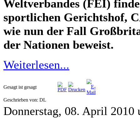
Weltverbandes (FEI) find
sportlichen Gerichtshof,
wie nun der Fall Großbrit
der Nationen beweist.
Weiterlesen...
Gesagt ist gesagt
Geschrieben von: DL
Donnerstag, 08. April 2010