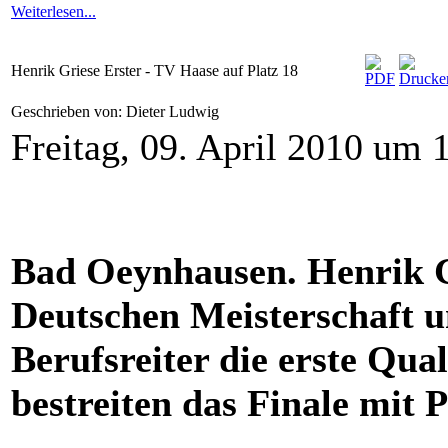
Weiterlesen...
Henrik Griese Erster - TV Haase auf Platz 18
Geschrieben von: Dieter Ludwig
Freitag, 09. April 2010 um 
Bad Oeynhausen. Henrik G
Deutschen Meisterschaft 
Berufsreiter die erste Qual
bestreiten das Finale mit 