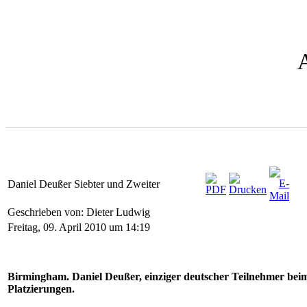
Daniel Deußer Siebter und Zweiter
Geschrieben von: Dieter Ludwig
Freitag, 09. April 2010 um 14:19
Birmingham. Daniel Deußer, einziger deutscher Teilnehmer bei
Platzierungen.