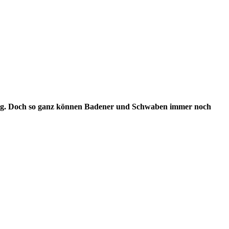
rg. Doch so ganz können Badener und Schwaben immer noch