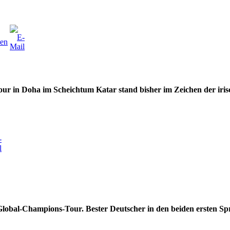
ur in Doha im Scheichtum Katar stand bisher im Zeichen der irisc
Global-Champions-Tour. Bester Deutscher in den beiden ersten S