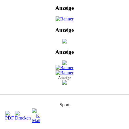
Anzeige
Anzeige
Anzeige
Anzeige
Sport