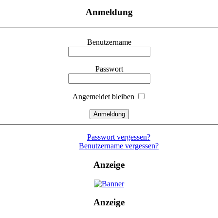
Anmeldung
Benutzername
Passwort
Angemeldet bleiben
Passwort vergessen?
Benutzername vergessen?
Anzeige
Anzeige