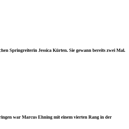
hen Springreiterin Jessica Kürten. Sie gewann bereits zwei Mal.
pringen war Marcus Ehning mit einem vierten Rang in der