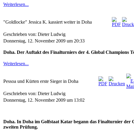
Weiterlesen...
"Goldlocke" Jessica K. kassiert weiter in Doha
Geschrieben von: Dieter Ludwig
Donnerstag, 12. November 2009 um 20:33
Doha. Der Auftakt des Finalturniers der 4. Global Champions To
Weiterlesen...
Pessoa und Kürten erste Sieger in Doha
Geschrieben von: Dieter Ludwig
Donnerstag, 12. November 2009 um 13:02
Doha. In Doha im Golfstaat Katar begann das Finalturnier der 
zweiten Prüfung.