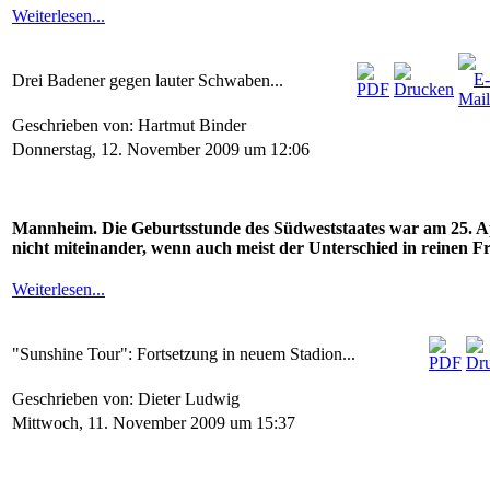
Weiterlesen...
Drei Badener gegen lauter Schwaben...
Geschrieben von: Hartmut Binder
Donnerstag, 12. November 2009 um 12:06
Mannheim. Die Geburtsstunde des Südweststaates war am 25.
nicht miteinander, wenn auch meist der Unterschied in reinen Fro
Weiterlesen...
"Sunshine Tour": Fortsetzung in neuem Stadion...
Geschrieben von: Dieter Ludwig
Mittwoch, 11. November 2009 um 15:37