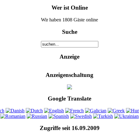
Wer ist Online
Wir haben 1808 Gäste online
Suche
Anzeige
Anzeigenschaltung
Google Translate
Zugriffe seit 16.09.2009