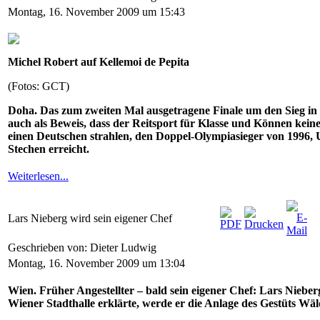
Montag, 16. November 2009 um 15:43
Michel Robert auf Kellemoi de Pepita
(Fotos: GCT)
Doha. Das zum zweiten Mal ausgetragene Finale um den Sieg in
auch als Beweis, dass der Reitsport für Klasse und Können keine
einen Deutschen strahlen, den Doppel-Olympiasieger von 1996, U
Stechen erreicht.
Weiterlesen...
Lars Nieberg wird sein eigener Chef
Geschrieben von: Dieter Ludwig
Montag, 16. November 2009 um 13:04
Wien. Früher Angestellter – bald sein eigener Chef: Lars Niebe
Wiener Stadthalle erklärte, werde er die Anlage des Gestüts Wä