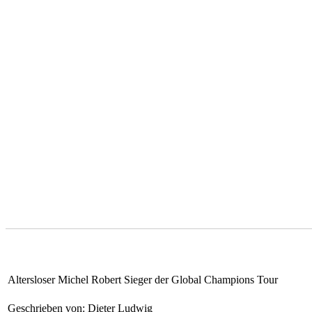
Altersloser Michel Robert Sieger der Global Champions Tour
Geschrieben von: Dieter Ludwig