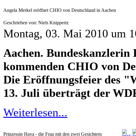
Angela Merkel eröffnet CHIO von Deutschland in Aachen
Geschrieben von: Niels Knippertz
Montag, 03. Mai 2010 um 1
Aachen.
Bundeskanzlerin D
kommenden CHIO von Deut
Die Eröffnungsfeier des "
13. Juli überträgt der WDR
Weiterlesen...
Prinzessin Haya - die Frau mit den zwei Gesichtern