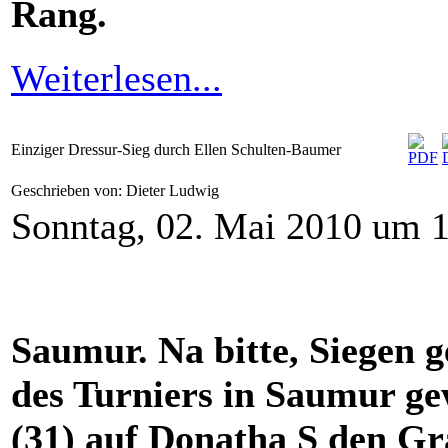
Rang.
Weiterlesen...
Einziger Dressur-Sieg durch Ellen Schulten-Baumer
Geschrieben von: Dieter Ludwig
Sonntag, 02. Mai 2010 um 
Saumur. Na bitte, Siegen 
des Turniers in Saumur g
(31) auf Donatha S den Gr