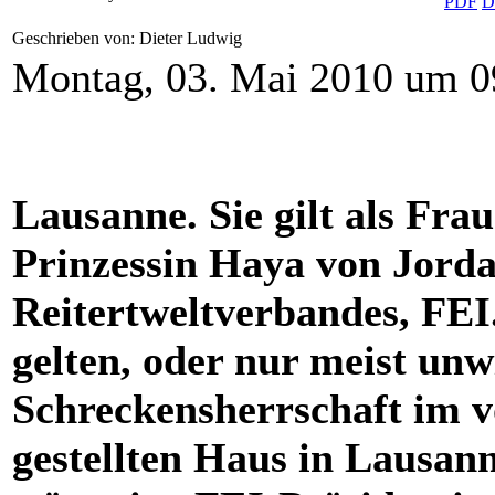
Geschrieben von: Dieter Ludwig
Montag, 03. Mai 2010 um 0
Lausanne. Sie gilt als Fra
Prinzessin Haya von Jorda
Reitertweltverbandes, FEI.
gelten, oder nur meist unwi
Schreckensherrschaft im v
gestellten Haus in Lausann