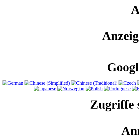
A
Anzeig
Googl
Zugriffe 
An