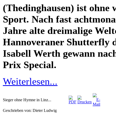
(Thedinghausen) ist ohne 
Sport. Nach fast achtmona
Jahre alte dreimalige Wel
Hannoveraner Shutterfly
Isabell Werth gewann nac
Prix Special.
Weiterlesen...
Sieger ohne Hymne in Linz...
Geschrieben von: Dieter Ludwig