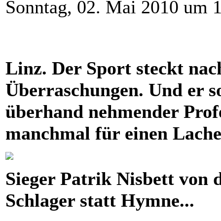
Sonntag, 02. Mai 2010 um 
Linz. Der Sport steckt nac
Überraschungen. Und er sor
überhand nehmender Profe
manchmal für einen Lacher 
Sieger Patrik Nisbett von
Schlager statt Hymne...