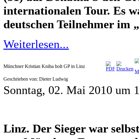
internationalen Tour. Es w
deutschen Teilnehmer im 
Weiterlesen...
Münchner Kristian Kniha holt GP in Linz
Geschrieben von: Dieter Ludwig
Sonntag, 02. Mai 2010 um 
Linz. Der Sieger war selbs