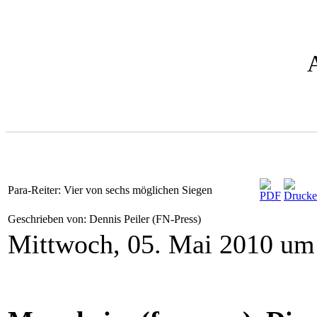
Para-Reiter: Vier von sechs möglichen Siegen
Geschrieben von: Dennis Peiler (FN-Press)
Mittwoch, 05. Mai 2010 um