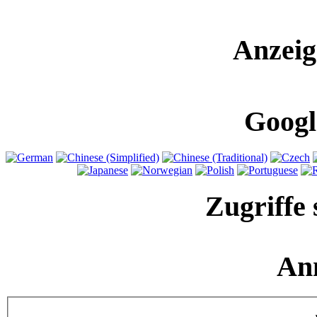
Anzeig
Googl
Zugriffe 
An