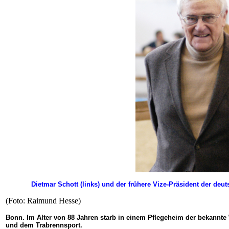
Dietmar Schott (links) und der frühere Vize-Präsident der deu
(Foto: Raimund Hesse)
Bonn. Im Alter von 88 Jahren starb in einem Pflegeheim der bekannte
und dem Trabrennsport.