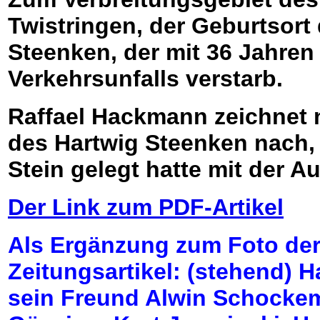
Twistringen, der Geburtsort
Steenken, der mit 36 Jahren
Verkehrsunfalls verstarb.
Raffael Hackmann zeichnet 
des Hartwig Steenken nach,
Stein gelegt hatte mit der Au
Der Link zum PDF-Artikel
Als Ergänzung zum Foto der
Zeitungsartikel: (stehend) 
sein Freund Alwin Schockem