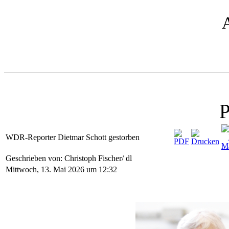
P
WDR-Reporter Dietmar Schott gestorben
Geschrieben von: Christoph Fischer/ dl
Mittwoch, 13. Mai 2026 um 12:32