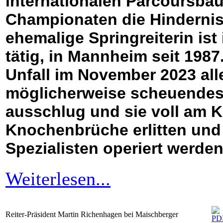
internationalen Parcoursbau
Championaten die Hindernis
ehemalige Springreiterin ist
tätig, in Mannheim seit 1987
Unfall im November 2023 alle
möglicherweise scheuendes
ausschlug und sie voll am Ko
Knochenbrüche erlitten und
Spezialisten operiert werden
Weiterlesen...
Reiter-Präsident Martin Richenhagen bei Maischberger