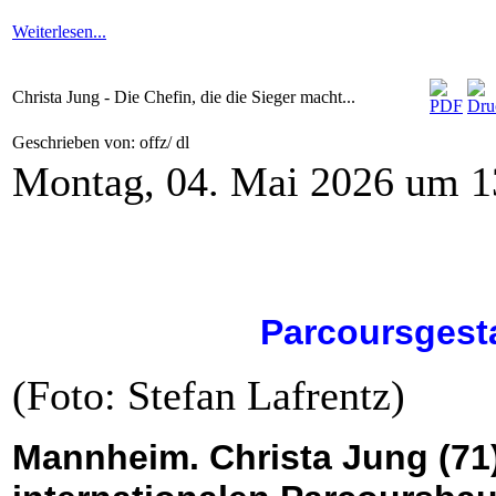
Weiterlesen...
Christa Jung - Die Chefin, die die Sieger macht...
Geschrieben von: offz/ dl
Montag, 04. Mai 2026 um 1
Parcoursgesta
(Foto: Stefan Lafrentz)
Mannheim. Christa Jung (71