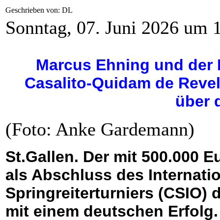
Geschrieben von: DL
Sonntag, 07. Juni 2026 um 
Marcus Ehning und der 
Casalito-Quidam de Revel
über 
(Foto: Anke Gardemann)
St.Gallen. Der mit 500.000 
als Abschluss des Internatio
Springreiterturniers (CSIO) 
mit einem deutschen Erfolg. 