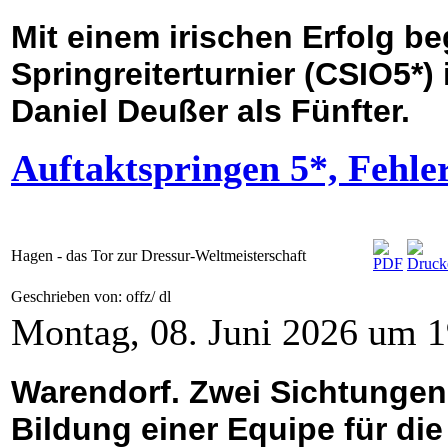
Mit einem irischen Erfolg be
Springreiterturnier (CSIO5*)
Daniel Deußer als Fünfter.
Auftaktspringen 5*, Fehle
Hagen - das Tor zur Dressur-Weltmeisterschaft
Geschrieben von: offz/ dl
Montag, 08. Juni 2026 um 1
Warendorf. Zwei Sichtungen
Bildung einer Equipe für di