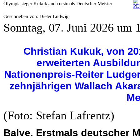
Olympiasieger Kukuk auch erstmals Deutscher Meister
Geschrieben von: Dieter Ludwig
Sonntag, 07. Juni 2026 um 
Christian Kukuk, von 20
erweiterten Ausbild
Nationenpreis-Reiter Ludge
zehnjährigen Wallach Akar
Mei
(Foto: Stefan Lafrentz)
Balve. Erstmals deutscher Me