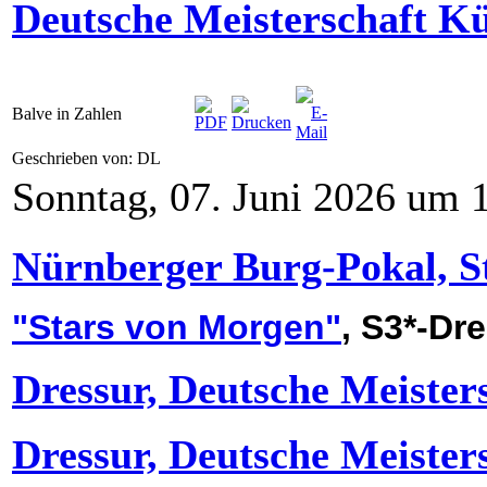
Deutsche Meisterschaft K
Balve in Zahlen
Geschrieben von: DL
Sonntag, 07. Juni 2026 um 
Nürnberger Burg-Pokal, St
"Stars von Morgen"
, S3*-Dr
Dressur, Deutsche Meiste
Dressur, Deutsche Meiste