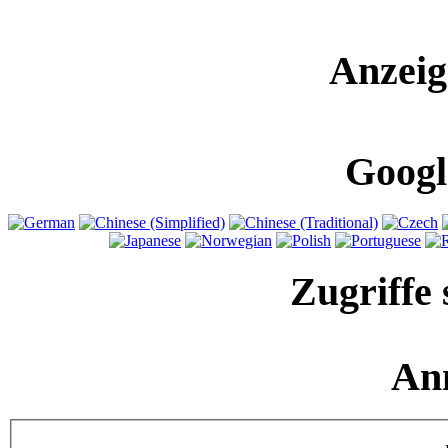
Anzeig
Googl
Zugriffe 
An