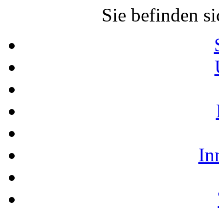
Sie befinden si
In