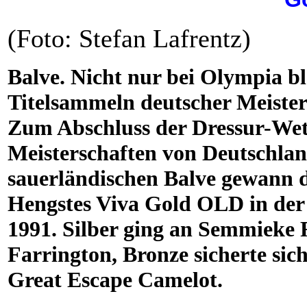
(Foto: Stefan Lafrentz)
Balve. Nicht nur bei Olympia bl
Titelsammeln deutscher Meister
Zum Abschluss der Dressur-Wet
Meisterschaften von Deutschla
sauerländischen Balve gewann di
Hengstes Viva Gold OLD in der K
1991. Silber ging an Semmieke
Farrington, Bronze sicherte sic
Great Escape Camelot.