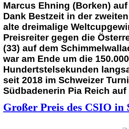
Marcus Ehning (Borken) auf
Dank Bestzeit in der zweite
alte dreimalige Weltcupgewi
Preisreiter gegen die Öster
(33) auf dem Schimmelwalla
war am Ende um die 150.000
Hundertstelsekunden langsam
seit 2018 im Schweizer Turni
Südbadenerin Pia Reich auf
Großer Preis des CSIO in 