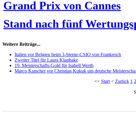
Grand Prix von Cannes
Stand nach fünf Wertungs
Weitere Beiträge...
Italien vor Belgien beim 3-Sterne-CSIO von Frankreich
Zweiter Titel für Laura Klaphake
19. Meisterschafts-Gold für Isabell Werth
Marco Kutscher vor Christian Kukuk um deutsche Meisterschaf
<<
Start
<
Zurück
1
S