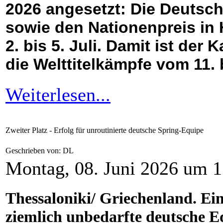
2026 angesetzt: Die Deutsch
sowie den Nationenpreis in
2. bis 5. Juli. Damit ist de
die Welttitelkämpfe vom 11. 
Weiterlesen...
Zweiter Platz - Erfolg für unroutinierte deutsche Spring-Equipe
Geschrieben von: DL
Montag, 08. Juni 2026 um 1
Thessaloniki/ Griechenland. Ei
ziemlich unbedarfte deutsche E