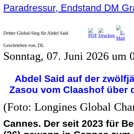
Paradressur, Endstand DM Gr
Dritter Global-Sieg für Abdel Said
Geschrieben von: DL
Sonntag, 07. Juni 2026 um 
Abdel Said auf der zwölf
Zasou vom Claashof über 
(Foto: Longines Global Cha
Cannes. Der seit 2023 für B