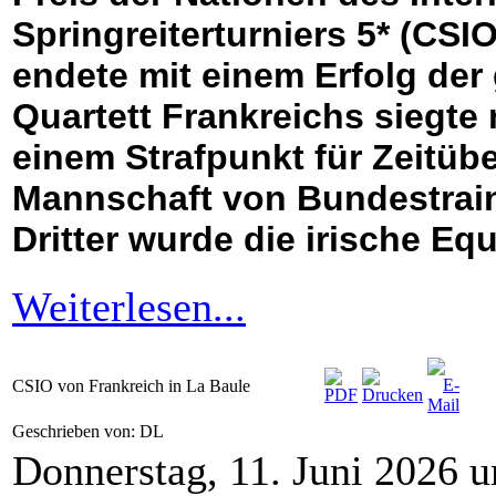
Springreiterturniers 5* (CSI
endete mit einem Erfolg de
Quartett Frankreichs siegte
einem Strafpunkt für Zeitüb
Mannschaft von Bundestraine
Dritter wurde die irische Equ
Weiterlesen...
CSIO von Frankreich in La Baule
Geschrieben von: DL
Donnerstag, 11. Juni 2026 