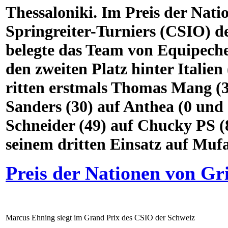
Thessaloniki. Im Preis der Nati
Springreiter-Turniers (CSIO) d
belegte das Team von Equipeche
den zweiten Platz hinter Italie
ritten erstmals Thomas Mang (3
Sanders (30) auf Anthea (0 und 
Schneider (49) auf Chucky PS (8
seinem dritten Einsatz auf Mufas
Preis der Nationen von Gr
Marcus Ehning siegt im Grand Prix des CSIO der Schweiz