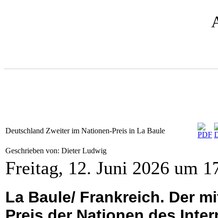
Deutschland Zweiter im Nationen-Preis in La Baule
Geschrieben von: Dieter Ludwig
Freitag, 12. Juni 2026 um 1
La Baule/ Frankreich. Der m
Preis der Nationen des Inter